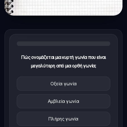
Πώς ονομάζεται μια κυρτή γωνία που είναι
μεγαλύτερη από μια ορθή γωνία;
Οξεία γωνία
Αμβλεία γωνία
Πλήρης γωνία