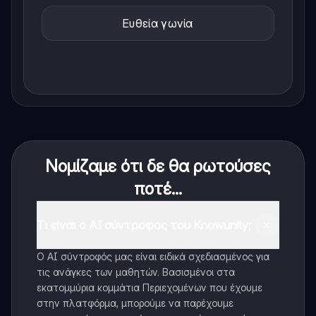
Ευθεία γωνία
Νομίζαμε ότι δε θα ρωτούσες
ποτέ...
Τι είναι ο AI σύντροφος του Knowunity;
Ο AI σύντροφός μας είναι ειδικά σχεδιασμένος για
τις ανάγκες των μαθητών. Βασισμένοι στα
εκατομμύρια κομμάτια Περιεχομένων που έχουμε
στην πλατφόρμα, μπορούμε να παρέχουμε