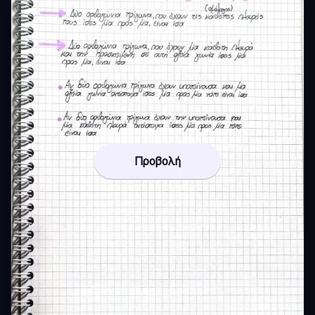
Προβολή