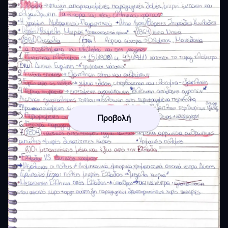
Προβολή