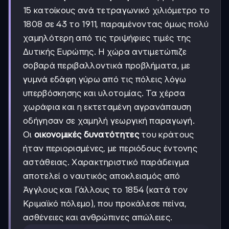
15 κατοίκους ανά τετραγωνικό χιλιόμετρο το
1808 σε 43 το 1911, παραμένοντας όμως πολύ
χαμηλότερη από τις τριψήφιες τιμές της
Δυτικής Ευρώπης. Η χώρα αντιμετώπιζε
σοβαρά περιβαλλοντικά προβλήματα, με
γυμνά εδάφη γύρω από τις πόλεις λόγω
υπερβόσκησης και υλοτομίας. Τα χέρσα
χωράφια και η εκτεταμένη αγρανάπαυση
οδήγησαν σε χαμηλή γεωργική παραγωγή.
Οι
οικονομικές δυνατότητες
του κράτους
ήταν περιορισμένες, με περιόδους έντονης
αστάθειας. Χαρακτηριστικό παράδειγμα
αποτελεί ο ναυτικός αποκλεισμός από
Άγγλους και Γάλλους το 1854 (κατά τον
Κριμαϊκό πόλεμο), που προκάλεσε πείνα,
ασθένειες και ανθρώπινες απώλειες.