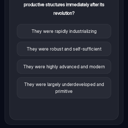
productive structures immediately after its
revolution?
They were rapidly industrializing
They were robust and self-sufficient
They were highly advanced and modern
They were largely underdeveloped and
primitive