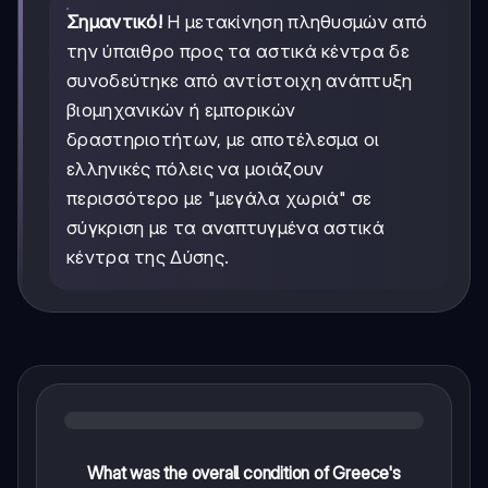
Σημαντικό!
Η μετακίνηση πληθυσμών από
την ύπαιθρο προς τα αστικά κέντρα δε
συνοδεύτηκε από αντίστοιχη ανάπτυξη
βιομηχανικών ή εμπορικών
δραστηριοτήτων, με αποτέλεσμα οι
ελληνικές πόλεις να μοιάζουν
περισσότερο με "μεγάλα χωριά" σε
σύγκριση με τα αναπτυγμένα αστικά
κέντρα της Δύσης.
What was the overall condition of Greece's