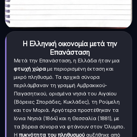
Η Ελληνική οικονομία μετά την
Επανάσταση
Μετά την Επανάσταση, η Ελλάδα ήταν μια
φτωχή χώρα
με περιορισμένη έκταση και
μικρό πληθυσμό. Τα αρχικά σύνορα
περιλάμβαναν τη γραμμή Αμβρακικού-
Παγασητικού, ορισμένα νησιά του Αιγαίου
(Βόρειες Σποράδες, Κυκλάδες), τη Ρούμελη
και τον Μοριά. Αργότερα προστέθηκαν τα
Ιόνια Νησιά (1864) και η Θεσσαλία (1881), με
τα βόρεια σύνορα να φτάνουν στον Όλυμπο.
Η
πυκνότητα του πληθυσμού
αυξήθηκε από