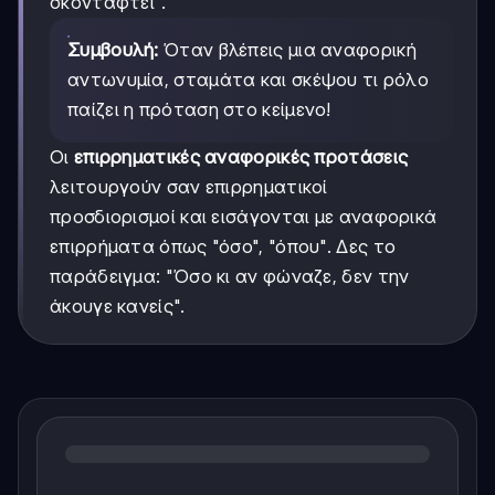
σκοντάφτει".
Συμβουλή:
Όταν βλέπεις μια αναφορική
αντωνυμία, σταμάτα και σκέψου τι ρόλο
παίζει η πρόταση στο κείμενο!
Οι
επιρρηματικές αναφορικές προτάσεις
λειτουργούν σαν επιρρηματικοί
προσδιορισμοί και εισάγονται με αναφορικά
επιρρήματα όπως "όσο", "όπου". Δες το
παράδειγμα: "Όσο κι αν φώναζε, δεν την
άκουγε κανείς".