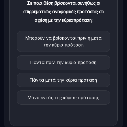
Σε ποια θέση βρίσκονται συνήθως οι
επιρρηματικές αναφορικές προτάσεις σε
σχέση με την κύρια πρόταση;
Μπορούν να βρίσκονται πριν ή μετά
την κύρια πρόταση
Πάντα πριν την κύρια πρόταση
Πάντα μετά την κύρια πρόταση
Μόνο εντός της κύριας πρότασης