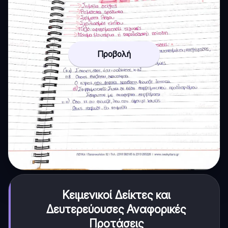
Προβολή
Κειμενικοί Δείκτες και
Δευτερεύουσες Αναφορικές
Προτάσεις