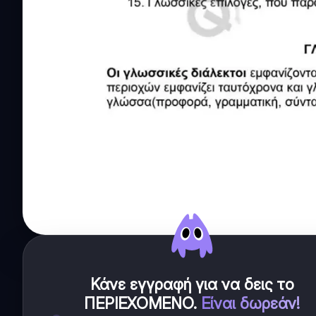
Κάνε εγγραφή για να δεις το
ΠΕΡΙΕΧΟΜΕΝΟ
.
Είναι δωρεάν!