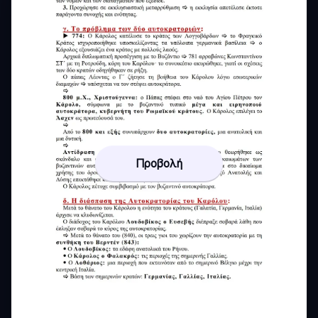
Προβολή