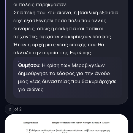
οι πόλεις παρήκμασαν.
Στα τέλη του 7ου αιώνα, η βασιλική εξουσία
είχε εξασθενήσει τόσο πολύ που άλλες
δυνάμεις, όπως η εκκλησία και τοπικοί
άρχοντες, άρχισαν να κερδίζουν έδαφος.
Ήταν η αρχή μιας νέας εποχής που θα
άλλαζε την πορεία της Ευρώπης.
Θυμήσου
: Η κρίση των Μεροβιγγείων
δημιούργησε το έδαφος για την άνοδο
μιας νέας δυναστείας που θα κυριάρχησε
για αιώνες.
of
2
2