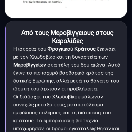
Από τους Μεροβίγγειους στους
Καρολίδες
Η ιστορία του
Φραγκικού Κράτους
ξεκινάει
με τον Χλωδοβίκο και τη δυναστεία των
Μεροβίγγείων
στα τέλη του 5ου αιώνα. Αυτό
έγινε το πιο ισχυρό βαρβαρικό κράτος της
δυτικής Ευρώπης, αλλά μετά το θάνατο του
ιδρυτή του άρχισαν οι προβλήματα.
Οι διάδοχοι του Χλωδοβίκου μάλωναν
συνεχώς μεταξύ τους, με αποτέλεσμα
εμφύλιους πολέμους και τη διάσπαση του
κράτους. Το εμπόριο και η βιοτεχνία
υποχώρησαν, οι δρόμοι εγκαταλείφθηκαν και