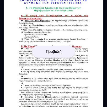
Προβολή