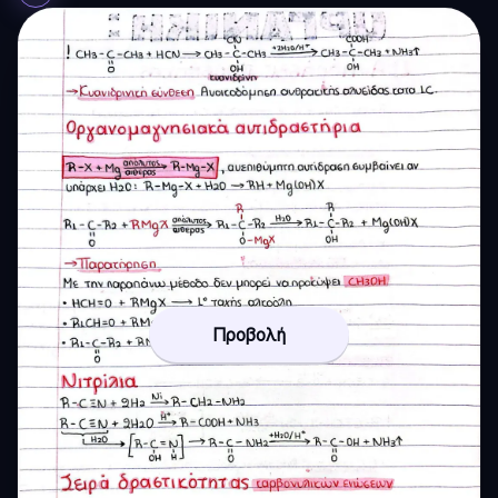
Προβολή