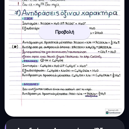
Προβολή