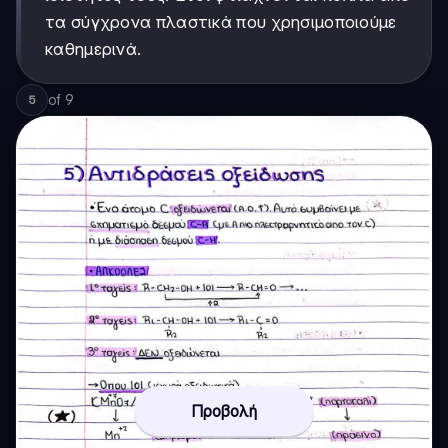
τα σύγχρονα πλαστικά που χρησιμοποιούμε
καθημερινά.
of
9
5
Προβολή