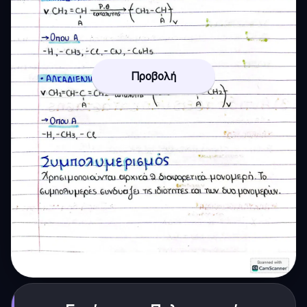
Προβολή