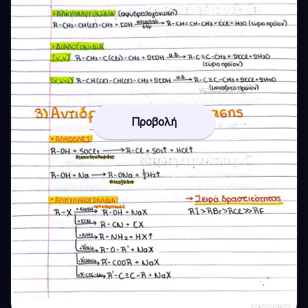
Προβολή