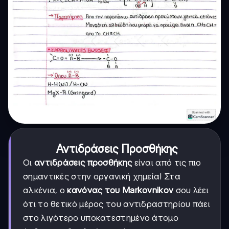
Αντιδράσεις Προσθήκης
Οι
αντιδράσεις προσθήκης
είναι από τις πιο
σημαντικές στην οργανική χημεία! Στα
αλκένια, ο
κανόνας του Markovnikov
σου λέει
ότι το θετικό μέρος του αντιδραστηρίου πάει
στο λιγότερο υποκατεστημένο άτομο