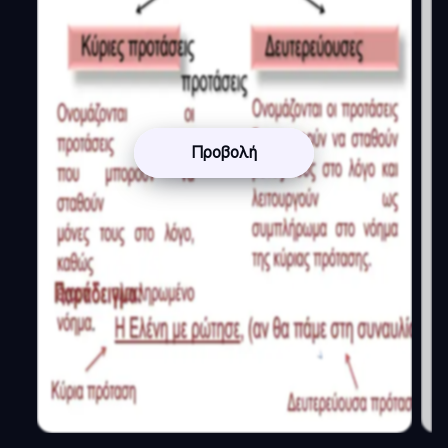
Προβολή