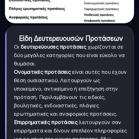
Είδη Δευτερευουσών Προτάσεων
Οι
δευτερεύουσες προτάσεις
χωρίζονται σε
δύο μεγάλες κατηγορίες που είναι εύκολο να
θυμάσαι.
Ονοματικές προτάσεις
είναι αυτές που έχουν
θέση ουσιαστικού. Λειτουργούν ως
υποκείμενο, αντικείμενο ή επεξήγηση στην
πρόταση. Περιλαμβάνουν τις ειδικές,
βουλητικές, ενδοιαστικές, πλάγιες
ερωτηματικές και αναφορικές προτάσεις.
Επιρρηματικές προτάσεις
λειτουργούν σαν
επιρρήματα και δίνουν επιπλέον πληροφορίες