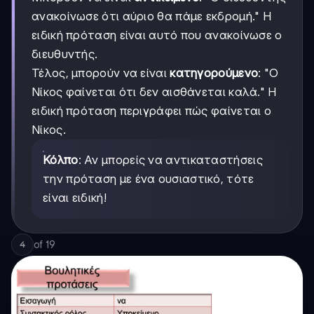
ανακοίνωσε ότι αύριο θα πάμε εκδρομή." Η
ειδική πρόταση είναι αυτό που ανακοίνωσε ο
διευθυντής.
Τέλος, μπορούν να είναι
κατηγορούμενο
: "Ο
Νίκος φαίνεται ότι δεν αισθάνεται καλά." Η
ειδική πρόταση περιγράφει πώς φαίνεται ο
Νίκος.
Κόλπο
: Αν μπορείς να αντικαταστήσεις
την πρόταση με ένα ουσιαστικό, τότε
είναι ειδική!
of
19
4