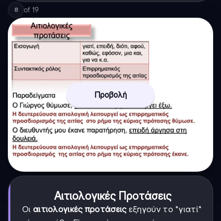
of
19
8
Προβολή
Αιτιολογικές Προτάσεις
Οι
αιτιολογικές προτάσεις
εξηγούν το "γιατί"