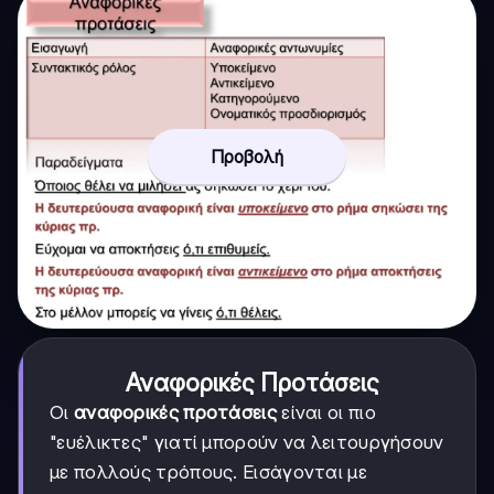
Προβολή
Αναφορικές Προτάσεις
Οι
αναφορικές προτάσεις
είναι οι πιο
"ευέλικτες" γιατί μπορούν να λειτουργήσουν
με πολλούς τρόπους. Εισάγονται με