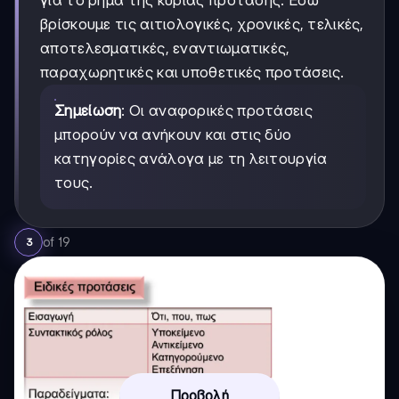
για το ρήμα της κύριας πρότασης. Εδώ
βρίσκουμε τις αιτιολογικές, χρονικές, τελικές,
αποτελεσματικές, εναντιωματικές,
παραχωρητικές και υποθετικές προτάσεις.
Σημείωση
: Οι αναφορικές προτάσεις
μπορούν να ανήκουν και στις δύο
κατηγορίες ανάλογα με τη λειτουργία
τους.
of
19
3
Προβολή