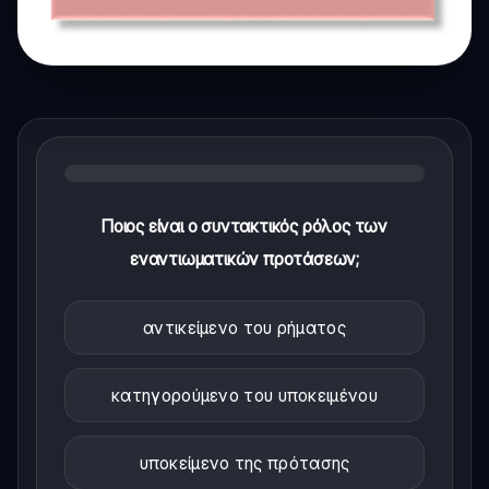
Ποιος είναι ο συντακτικός ρόλος των
εναντιωματικών προτάσεων;
αντικείμενο του ρήματος
κατηγορούμενο του υποκειμένου
υποκείμενο της πρότασης