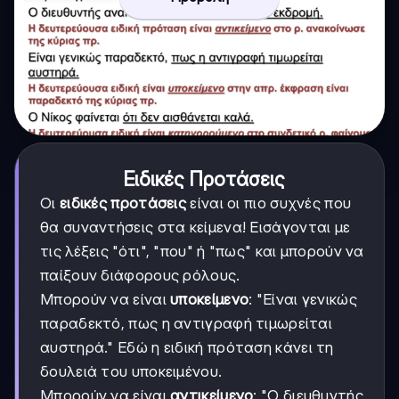
Ειδικές Προτάσεις
Οι
ειδικές προτάσεις
είναι οι πιο συχνές που
θα συναντήσεις στα κείμενα! Εισάγονται με
τις λέξεις "ότι", "που" ή "πως" και μπορούν να
παίξουν διάφορους ρόλους.
Μπορούν να είναι
υποκείμενο
: "Είναι γενικώς
παραδεκτό, πως η αντιγραφή τιμωρείται
αυστηρά." Εδώ η ειδική πρόταση κάνει τη
δουλειά του υποκειμένου.
Μπορούν να είναι
αντικείμενο
: "Ο διευθυντής