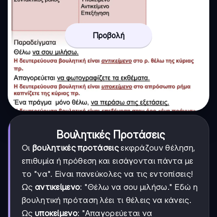
Προβολή
Βουλητικές Προτάσεις
Οι
βουλητικές προτάσεις
εκφράζουν θέληση,
επιθυμία ή πρόθεση και εισάγονται πάντα με
το "να". Είναι πανεύκολες να τις εντοπίσεις!
Ως
αντικείμενο
: "Θέλω να σου μιλήσω." Εδώ η
βουλητική πρόταση λέει τι θέλεις να κάνεις.
Ως
υποκείμενο
: "Απαγορεύεται να