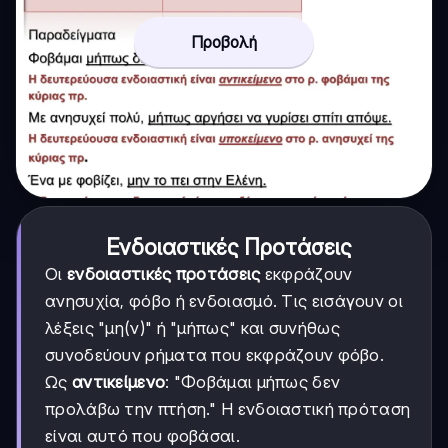
Προβολή
Ενδοιαστικές Προτάσεις
Οι
ενδοιαστικές προτάσεις
εκφράζουν
ανησυχία, φόβο ή ενδοιασμό. Τις εισάγουν οι
λέξεις "μη(ν)" ή "μήπως" και συνήθως
συνοδεύουν ρήματα που εκφράζουν φόβο.
Ως
αντικείμενο
: "Φοβάμαι μήπως δεν
προλάβω την πτήση." Η ενδοιαστική πρόταση
είναι αυτό που φοβάσαι.