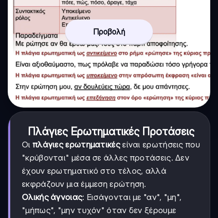
Προβολή
Πλάγιες Ερωτηματικές Προτάσεις
Οι
πλάγιες ερωτηματικές
είναι ερωτήσεις που
"κρύβονται" μέσα σε άλλες προτάσεις. Δεν
έχουν ερωτηματικό στο τέλος, αλλά
εκφράζουν μια έμμεση ερώτηση.
Ολικής άγνοιας
: Εισάγονται με "αν", "μη",
"μήπως", "μην τυχόν" όταν δεν ξέρουμε