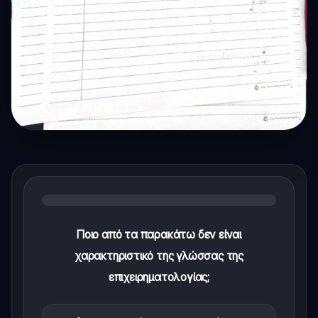
Ποιο από τα παρακάτω δεν είναι
χαρακτηριστικό της γλώσσας της
επιχειρηματολογίας;