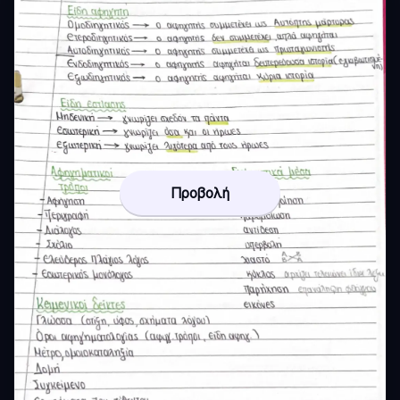
Προβολή