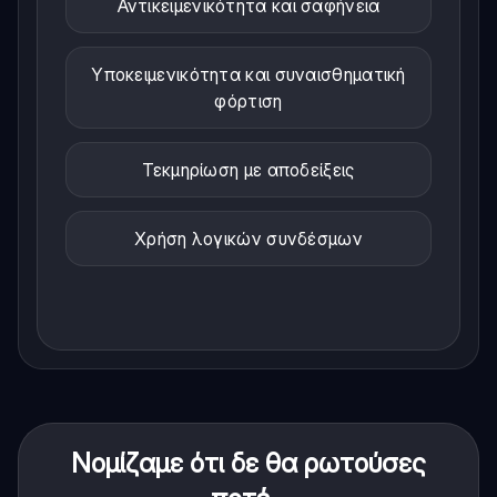
Αντικειμενικότητα και σαφήνεια
Υποκειμενικότητα και συναισθηματική
φόρτιση
Τεκμηρίωση με αποδείξεις
Χρήση λογικών συνδέσμων
Νομίζαμε ότι δε θα ρωτούσες