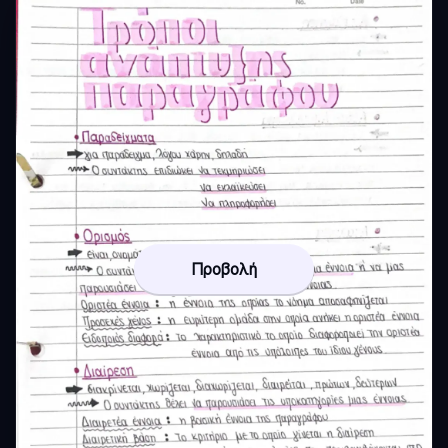
Προβολή