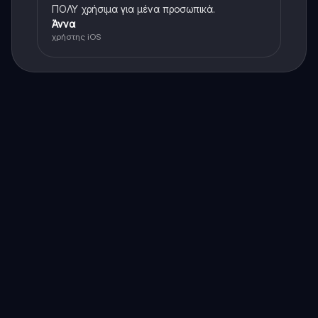
ΠΟΛΥ χρήσιμα για μένα προσωπικά.
Άννα
χρήστης iOS