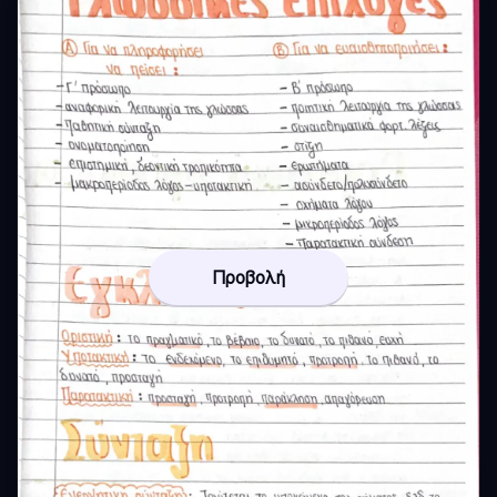
Προβολή