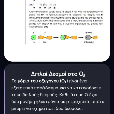
Διπλοί Δεσμοί στο O₂
Το
μόριο του οξυγόνου (O₂)
είναι ένα
εξαιρετικό παράδειγμα για να κατανοήσετε
τους διπλούς δεσμούς. Κάθε άτομο O έχει
δύο μονήρη ηλεκτρόνια σε p τροχιακά, οπότε
μπορεί να σχηματίσει δύο δεσμούς.