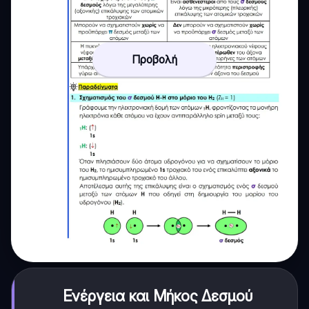
Προβολή
Ενέργεια και Μήκος Δεσμού