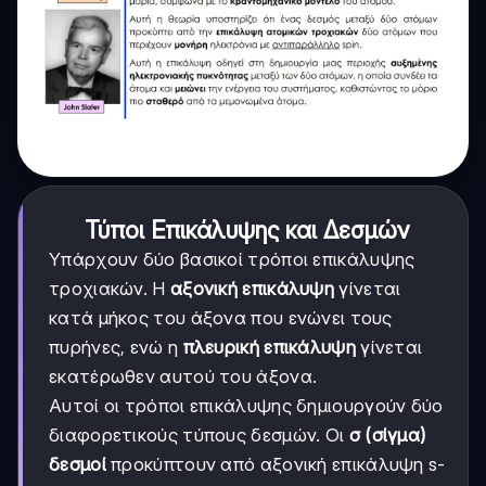
Τύποι Επικάλυψης και Δεσμών
Υπάρχουν δύο βασικοί τρόποι επικάλυψης
τροχιακών. Η
αξονική επικάλυψη
γίνεται
κατά μήκος του άξονα που ενώνει τους
πυρήνες, ενώ η
πλευρική επικάλυψη
γίνεται
εκατέρωθεν αυτού του άξονα.
Αυτοί οι τρόποι επικάλυψης δημιουργούν δύο
διαφορετικούς τύπους δεσμών. Οι
σ (σίγμα)
δεσμοί
προκύπτουν από αξονική επικάλυψη s-