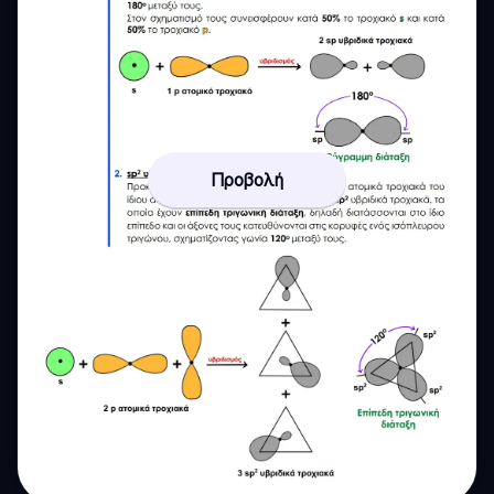
Προβολή