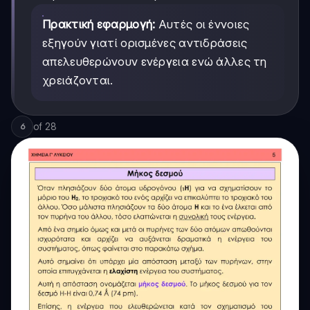
Πρακτική εφαρμογή:
Αυτές οι έννοιες
εξηγούν γιατί ορισμένες αντιδράσεις
απελευθερώνουν ενέργεια ενώ άλλες τη
χρειάζονται.
of
28
6