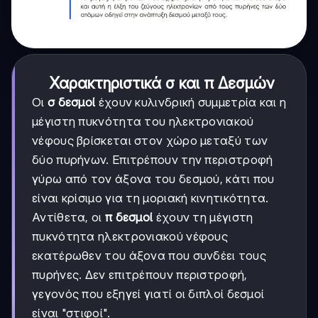
Χαρακτηριστικά σ και π Δεσμών
Οι
σ δεσμοί
έχουν κυλινδρική συμμετρία και η
μέγιστη πυκνότητα του ηλεκτρονιακού
νέφους βρίσκεται στον χώρο μεταξύ των
δύο πυρήνων. Επιτρέπουν την περιστροφή
γύρω από τον άξονα του δεσμού, κάτι που
είναι κρίσιμο για τη μοριακή κινητικότητα.
Αντίθετα, οι
π δεσμοί
έχουν τη μέγιστη
πυκνότητα ηλεκτρονιακού νέφους
εκατέρωθεν του άξονα που συνδέει τους
πυρήνες. Δεν επιτρέπουν περιστροφή,
γεγονός που εξηγεί γιατί οι διπλοί δεσμοί
είναι "στιφοί".