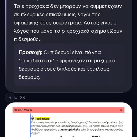
Τα s τροχιακά δεν μπορούν να συμμετέχουν
σε πλευρικές επικαλύψεις λόγω της
σφαιρικής τους συμμετρίας. Αυτός είναι ο
λόγος που μόνο τα p τροχιακά σχηματίζουν
π δεσμούς.
Προσοχή:
Οι π δεσμοί είναι πάντα
"συνοδευτικοί" - εμφανίζονται μαζί με σ
δεσμούς στους διπλούς και τριπλούς
δεσμούς.
of
28
4