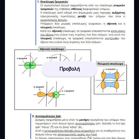
Προβολή