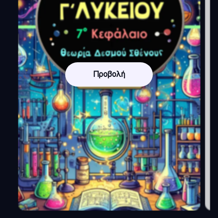
Προβολή