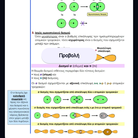
Προβολή