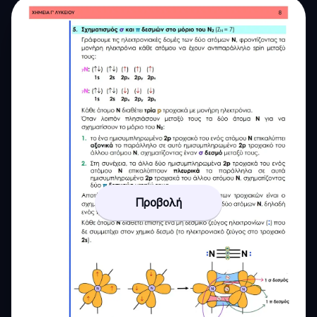
Προβολή