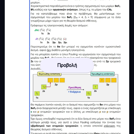
Προβολή