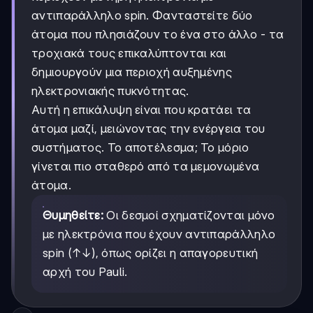
αντιπαράλληλο spin. Φανταστείτε δύο
άτομα που πλησιάζουν το ένα στο άλλο - τα
τροχιακά τους επικαλύπτονται και
δημιουργούν μια περιοχή αυξημένης
ηλεκτρονιακής πυκνότητας.
Αυτή η επικάλυψη είναι που κρατάει τα
άτομα μαζί, μειώνοντας την ενέργεια του
συστήματος. Το αποτέλεσμα; Το μόριο
γίνεται πιο σταθερό από τα μεμονωμένα
άτομα.
Θυμηθείτε:
Οι δεσμοί σχηματίζονται μόνο
με ηλεκτρόνια που έχουν αντιπαράλληλο
spin (↑↓), όπως ορίζει η απαγορευτική
αρχή του Pauli.