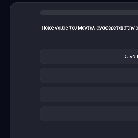
Ποιος νόμος του Μέντελ αναφέρεται στην
Ο νόμ