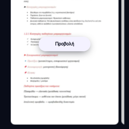
Προβολή