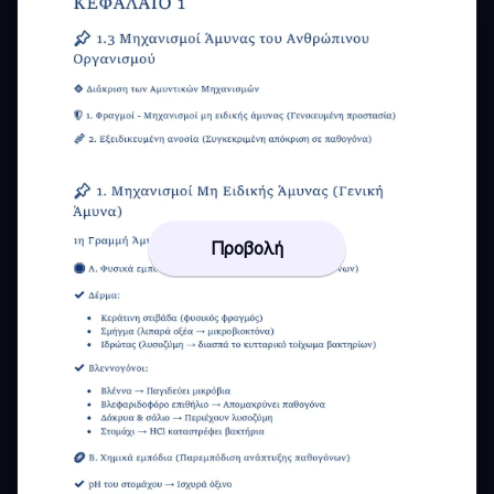
Προβολή