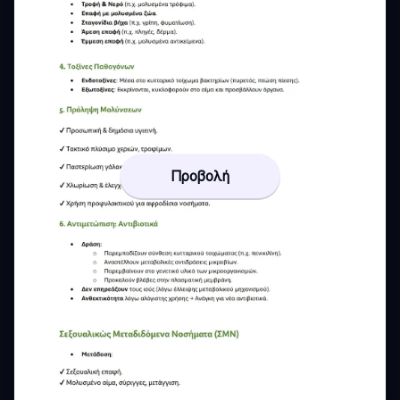
Προβολή