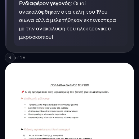
Ενδιαφέρον γεγονός:
Οι ιοί
ανακαλύφθηκαν στα τέλη του 19ου
αιώνα αλλά μελετήθηκαν εκτενέστερα
με την ανακάλυψη του ηλεκτρονικού
μικροσκοπίου!
of
26
4