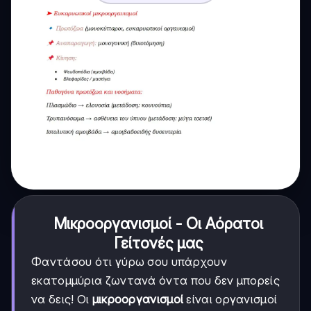
Μικροοργανισμοί - Οι Αόρατοι
Γείτονές μας
Φαντάσου ότι γύρω σου υπάρχουν
εκατομμύρια ζωντανά όντα που δεν μπορείς
να δεις! Οι
μικροοργανισμοί
είναι οργανισμοί