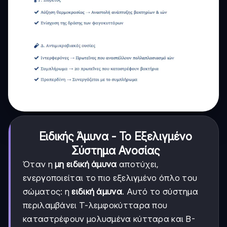
Ειδικής Άμυνα - Το Εξελιγμένο
Σύστημα Ανοσίας
Όταν η
μη ειδική άμυνα
αποτύχει,
ενεργοποιείται το πιο εξελιγμένο όπλο του
σώματος: η
ειδική άμυνα
. Αυτό το σύστημα
περιλαμβάνει Τ-λεμφοκύτταρα που
καταστρέφουν μολυσμένα κύτταρα και Β-