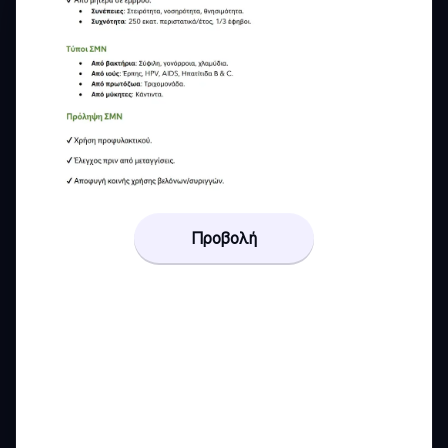
Προβολή