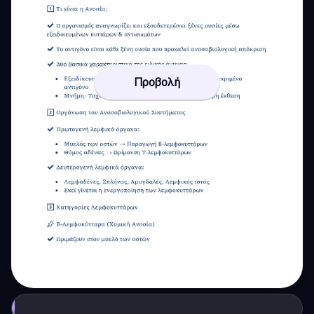
Προβολή