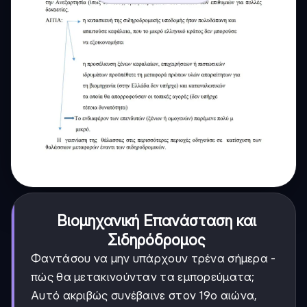
Βιομηχανική Επανάσταση και
Σιδηρόδρομος
Φαντάσου να μην υπάρχουν τρένα σήμερα -
πώς θα μετακινούνταν τα εμπορεύματα;
Αυτό ακριβώς συνέβαινε στον 19ο αιώνα,