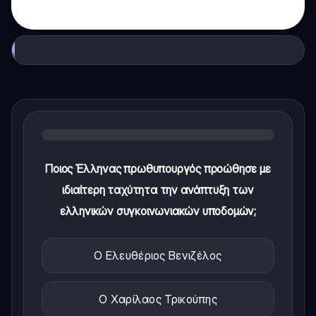
Ποιος Έλληνας πρωθυπουργός προώθησε με
ιδιαίτερη ταχύτητα την ανάπτυξη των
ελληνικών συγκοινωνιακών υποδομών;
Ο Ελευθέριος Βενιζέλος
Ο Χαρίλαος Τρικούπης