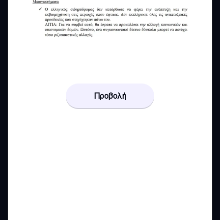
Προβολή