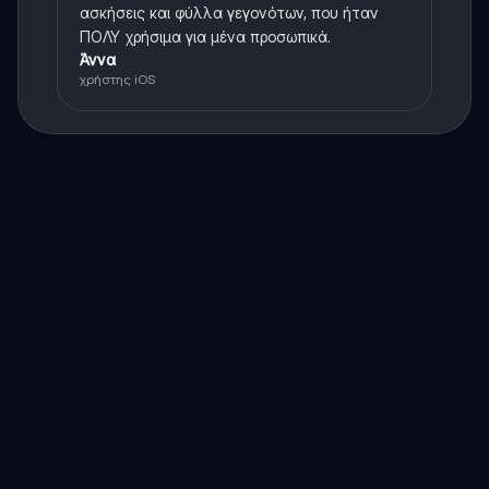
ασκήσεις και φύλλα γεγονότων, που ήταν
ΠΟΛΥ χρήσιμα για μένα προσωπικά.
Άννα
χρήστης iOS