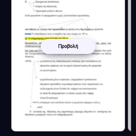
Προβολή