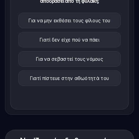
αποδράσει από τη φυλακή;
Για να μην εκθέσει τους φίλους του
Γιατί δεν είχε πού να πάει
Για να σεβαστεί τους νόμους
Γιατί πίστευε στην αθωότητά του