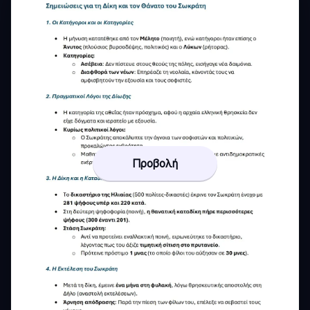
Προβολή