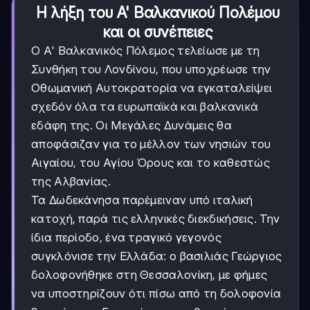
Η λήξη του Α' Βαλκανικού Πολέμου
και οι συνέπειες
Ο Α' Βαλκανικός Πόλεμος τελείωσε με τη
Συνθήκη του Λονδίνου, που υποχρέωσε την
Οθωμανική Αυτοκρατορία να εγκαταλείψει
σχεδόν όλα τα ευρωπαϊκά και βαλκανικά
εδάφη της. Οι Μεγάλες Δυνάμεις θα
αποφάσιζαν για το μέλλον των νησιών του
Αιγαίου, του Αγίου Όρους και το καθεστώς
της Αλβανίας.
Τα Δωδεκάνησα παρέμειναν υπό ιταλική
κατοχή, παρά τις ελληνικές διεκδικήσεις. Την
ίδια περίοδο, ένα τραγικό γεγονός
συγκλόνισε την Ελλάδα: ο βασιλιάς Γεώργιος
δολοφονήθηκε στη Θεσσαλονίκη, με φήμες
να υποστηρίζουν ότι πίσω από τη δολοφονία