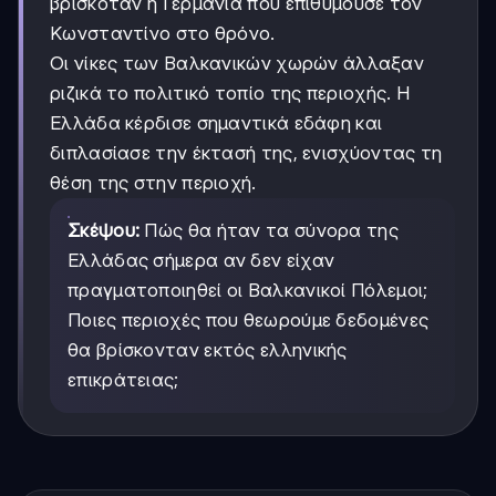
βρισκόταν η Γερμανία που επιθυμούσε τον
Κωνσταντίνο στο θρόνο.
Οι νίκες των Βαλκανικών χωρών άλλαξαν
ριζικά το πολιτικό τοπίο της περιοχής. Η
Ελλάδα κέρδισε σημαντικά εδάφη και
διπλασίασε την έκτασή της, ενισχύοντας τη
θέση της στην περιοχή.
Σκέψου:
Πώς θα ήταν τα σύνορα της
Ελλάδας σήμερα αν δεν είχαν
πραγματοποιηθεί οι Βαλκανικοί Πόλεμοι;
Ποιες περιοχές που θεωρούμε δεδομένες
θα βρίσκονταν εκτός ελληνικής
επικράτειας;