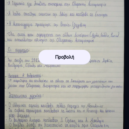
Προβολή