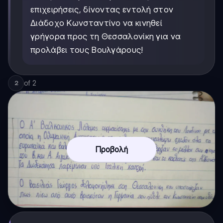
επιχειρήσεις, δίνοντας εντολή στον
Διάδοχο Κωνσταντίνο να κινηθεί
γρήγορα προς τη Θεσσαλονίκη για να
προλάβει τους Βουλγάρους!
of
2
2
Προβολή