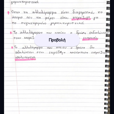
Προβολή