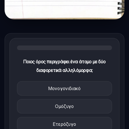
Ποιος όρος περιγράφει ένα άτομο με δύο
διαφορετικά αλληλόμορφα;
Μονογονιδιακό
Ομόζυγο
Ετερόζυγο