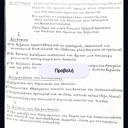
Προβολή