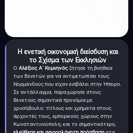
Η ενετική οικονομική διείσδυση και
το Σχίσμα των Εκκλησιών
Ο
Αλέξιος Α΄ Κομνηνός
ζήτησε τη βοήθεια
των Βενετών για να αντιμετωπίσει τους
Νορμανδούς που είχαν εισβάλει στην Ήπειρο.
Σε αντάλλαγμα, παραχώρησε στους
Βενετούς σημαντικά προνόμια με
χρυσόβουλο: τίτλους και χρήματα στους
άρχοντές τους, εμπορικούς χώρους στην
Κωνσταντινούπολη, και το σημαντικότερο,
ελεύθερη και αφορολόγητη πρόσβαση
στα