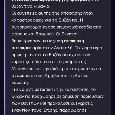
βυζαντινά λιμάνια.
Οι συνέπειες αυτής της απόφασης ήταν
καταστροφικές για το Βυζάντιο. Η
αυτοκρατορία έχασε σημαντικά έσοδα από
φόρους και δασμούς. Οι Βενετοί
δημιούργησαν μια ισχυρή
αποικιακή
αυτοκρατορία
στην Ανατολή. Το χειρότερο
όμως ήταν ότι το Βυζάντιο έχασε τον
κυρίαρχο ρόλο του στο εμπόριο της
Μεσογείου και την ιδιότητα του μεσάζοντα
ανάμεσα στους Άραβες και τη Δυτική
Ευρώπη.
Για να αντιμετωπίσει την κατάσταση, το
Βυζάντιο προχώρησε σε δήμευση περιουσιών
των Βενετών και προκάλεσε εξεγέρσεις
εναντίον τους. Επίσης, παραχώρησε