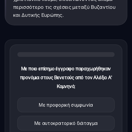
περισσότερο τις σχέσεις μεταξύ Βυζαντίου
και Δυτικής Ευρώπης.
Με ποιο επίσημο έγγραφο παραχωρήθηκαν
προνόμια στους Βενετούς από τον Αλέξιο Α'
Κομνηνό;
Με προφορική συμφωνία
Με αυτοκρατορικό διάταγμα