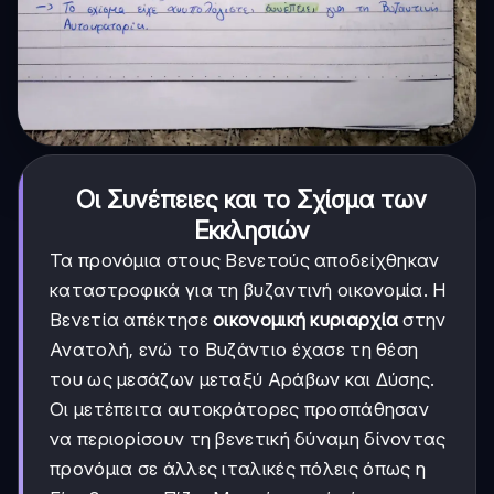
Οι Συνέπειες και το Σχίσμα των
Εκκλησιών
Τα προνόμια στους Βενετούς αποδείχθηκαν
καταστροφικά για τη βυζαντινή οικονομία. Η
Βενετία απέκτησε
οικονομική κυριαρχία
στην
Ανατολή, ενώ το Βυζάντιο έχασε τη θέση
του ως μεσάζων μεταξύ Αράβων και Δύσης.
Οι μετέπειτα αυτοκράτορες προσπάθησαν
να περιορίσουν τη βενετική δύναμη δίνοντας
προνόμια σε άλλες ιταλικές πόλεις όπως η