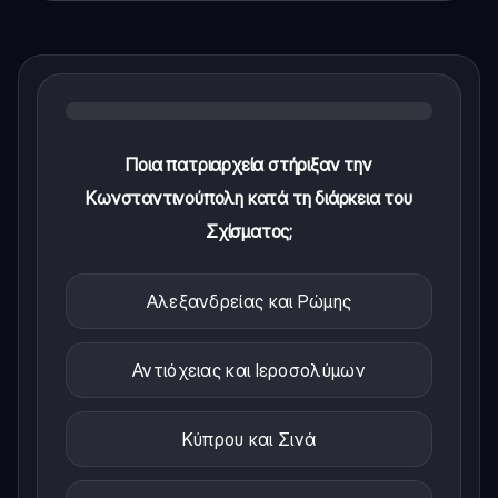
Ποια πατριαρχεία στήριξαν την
Κωνσταντινούπολη κατά τη διάρκεια του
Σχίσματος;
Αλεξανδρείας και Ρώμης
Αντιόχειας και Ιεροσολύμων
Κύπρου και Σινά