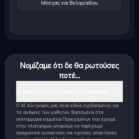
Μόσχας και Βελιγραδίου
Νομίζαμε ότι δε θα ρωτούσες
ποτέ...
Τι είναι ο AI σύντροφος του Knowunity;
Ο AI σύντροφός μας είναι ειδικά σχεδιασμένος για
τις ανάγκες των μαθητών. Βασισμένοι στα
εκατομμύρια κομμάτια Περιεχομένων που έχουμε
στην πλατφόρμα, μπορούμε να παρέχουμε
πραγματικά ουσιαστικές και σχετικές απαντήσεις