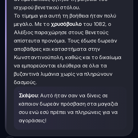
ισχυρού βενετικού στόλου.
Το τίμημα για αυτή τη βοήθεια ήταν πολύ
μεγάλο. Με το
χρυσόβουλο
του 1082, ο
Αλέξιος παραχώρησε στους Βενετούς
απίστευτα προνόμια. Τους έδωσε δωρεάν
αποβάθρες και καταστήματα στην
Κωνσταντινούπολη, καθώς και το δικαίωμα
να εμπορεύονται ελεύθερα σε όλα τα
βυζαντινά λιμάνια χωρίς να πληρώνουν
δασμούς.
Σκέψου
: Αυτό ήταν σαν να δίνεις σε
κάποιον δωρεάν πρόσβαση στα μαγαζιά
σου ενώ εσύ πρέπει να πληρώνεις για να
αγοράσεις!