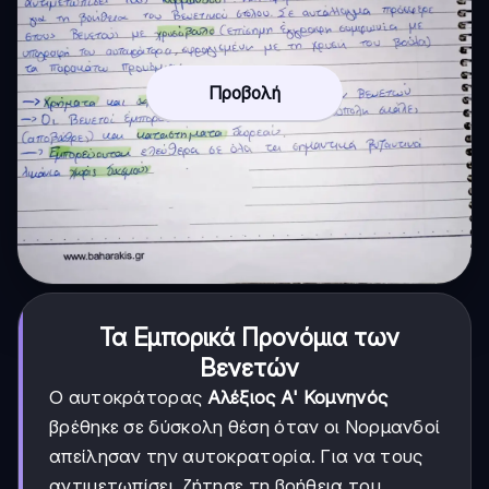
Προβολή
Τα Εμπορικά Προνόμια των
Βενετών
Ο αυτοκράτορας
Αλέξιος Α' Κομνηνός
βρέθηκε σε δύσκολη θέση όταν οι Νορμανδοί
απείλησαν την αυτοκρατορία. Για να τους
αντιμετωπίσει, ζήτησε τη βοήθεια του