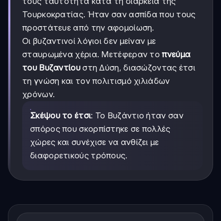
τους ταυτότητα κατά τη διάρκεια της
Τουρκοκρατίας. Ήταν σαν ασπίδα που τους
προστάτευε από την αφομοίωση.
Οι βυζαντινοί λόγιοι δεν μείναν με
σταυρωμένα χέρια. Μετέφεραν το
πνεύμα
του Βυζαντίου
στη Δύση, διασώζοντας έτσι
τη γνώση και τον πολιτισμό χιλιάδων
χρόνων.
Σκέψου το έτσι
: Το Βυζάντιο ήταν σαν
σπόρος που σκορπίστηκε σε πολλές
χώρες και συνέχισε να ανθίζει με
διαφορετικούς τρόπους.