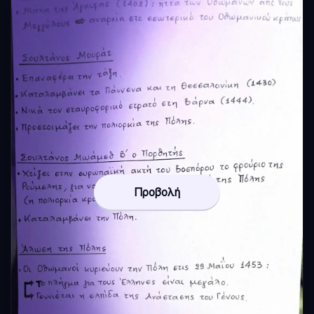
Προβολή