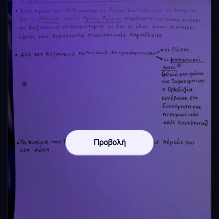
Προβολή