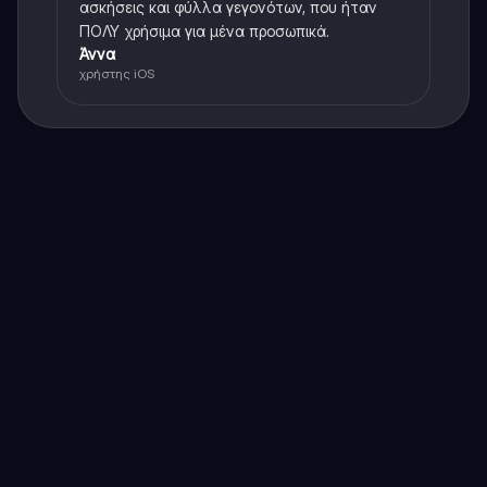
ασκήσεις και φύλλα γεγονότων, που ήταν
ΠΟΛΥ χρήσιμα για μένα προσωπικά.
Άννα
χρήστης iOS