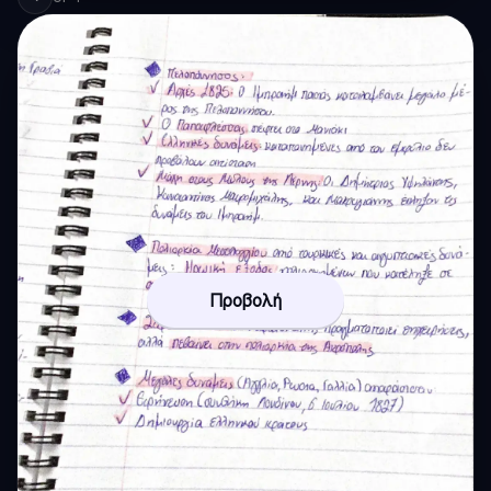
Προβολή