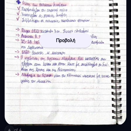
Προβολή
of
4
4