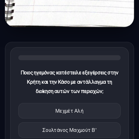
Ποιος ηγεμόνας κατέστειλε εξεγέρσεις στην
Κρήτη και την Κάσο με αντάλλαγμα τη
διοίκηση αυτών των περιοχών;
Μεχμέτ Αλή
Σουλτάνος Μαχμούτ Β'