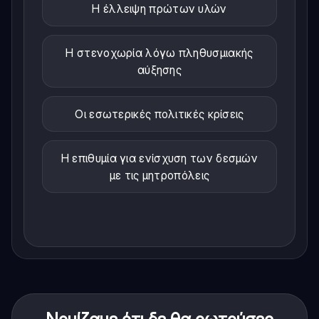
Η έλλειψη πρώτων υλών
Η στενοχωρία λόγω πληθυσμιακής
αύξησης
Οι εσωτερικές πολιτικές κρίσεις
Η επιθυμία για ενίσχυση των δεσμών
με τις μητροπόλεις