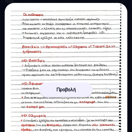
Προβολή