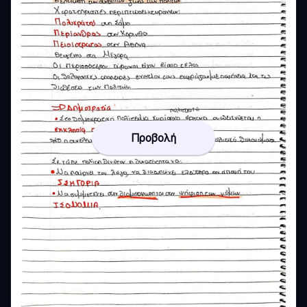
Προβολή