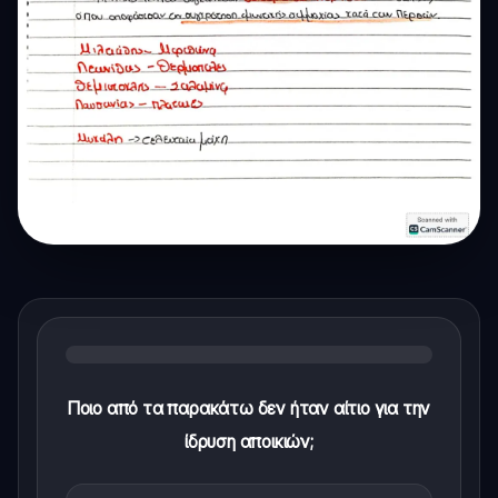
Ποιο από τα παρακάτω δεν ήταν αίτιο για την
ίδρυση αποικιών;