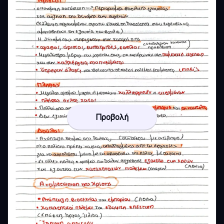
Προβολή