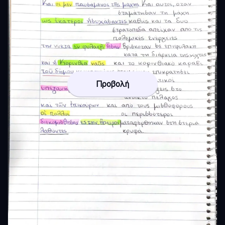
Προβολή