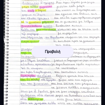
Προβολή