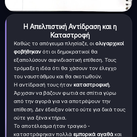
Η Απελπιστική Αντίδραση και η
Καταστροφή
Καθώς το απόγευμα πλησίαζε, οι
ολιγαρχικοί
φοβήθηκαν
ότι οι δημοκρατικοί θα
εξαπολύσουν αιφνιδιαστική επίθεση. Τους
τρόμαξε η ιδέα ότι θα χάσουν τον έλεγχο
του ναυστάθμου και θα σκοτωθούν.
Η αντίδρασή τους ήταν
καταστροφική
.
Άρχισαν να βάζουν φωτιά σε σπίτια γύρω
από την αγορά για να αποτρέψουν την
επίθεση. Δεν έδειξαν οίκτο ούτε για δικά τους
ούτε για ξένα κτήρια.
Το αποτέλεσμα ήταν τραγικό -
καταστράφηκαν πολλά
εμπορικά αγαθά
και