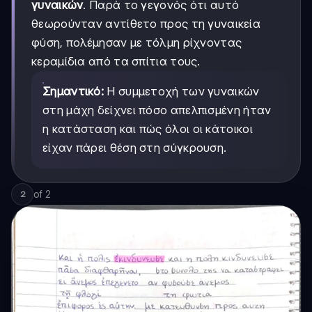
γυναικών
. Παρά το γεγονός ότι αυτό
θεωρούνταν αντίθετο προς τη γυναικεία
φύση, πολέμησαν με τόλμη ρίχνοντας
κεραμίδια από τα σπίτια τους.
Σημαντικό:
Η συμμετοχή των γυναικών
στη μάχη δείχνει πόσο απελπισμένη ήταν
η κατάσταση και πώς όλοι οι κάτοικοι
είχαν πάρει θέση στη σύγκρουση.
of
2
2