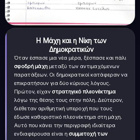
Η Μάχη και η Νίκη των
Δημοκρατικών
Όταν έσπασε μια νέα μέρα, ξέσπασε και πάλι
σφοδρή μάχη
μεταξύ των αντιμαχόμενων
παρατάξεων. Οι δημοκρατικοί κατάφεραν να
επικρατήσουν για δύο κύριους λόγους.
Πρώτον, είχαν
στρατηγικό πλεονέκτημα
λόγω της θέσης τους στην πόλη. Δεύτερον,
διέθεταν αριθμητική υπεροχή που τους
έδωσε καθοριστικό πλεονέκτημα στη μάχη.
Αυτό που κάνει την περιγραφή ιδιαίτερα
ενδιαφέρουσα είναι η
συμμετοχή των