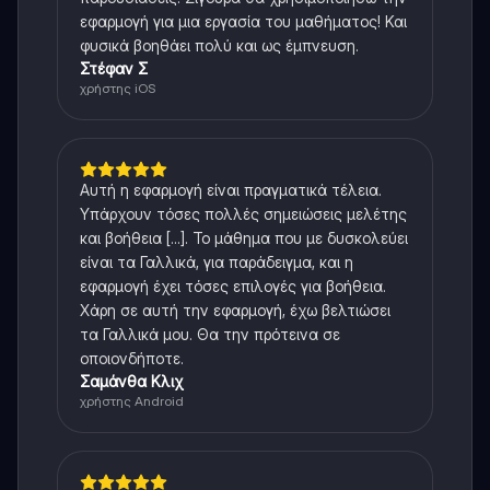
εφαρμογή για μια εργασία του μαθήματος! Και
φυσικά βοηθάει πολύ και ως έμπνευση.
Στέφαν Σ
χρήστης iOS
Αυτή η εφαρμογή είναι πραγματικά τέλεια.
Υπάρχουν τόσες πολλές σημειώσεις μελέτης
και βοήθεια [...]. Το μάθημα που με δυσκολεύει
είναι τα Γαλλικά, για παράδειγμα, και η
εφαρμογή έχει τόσες επιλογές για βοήθεια.
Χάρη σε αυτή την εφαρμογή, έχω βελτιώσει
τα Γαλλικά μου. Θα την πρότεινα σε
οποιονδήποτε.
Σαμάνθα Κλιχ
χρήστης Android