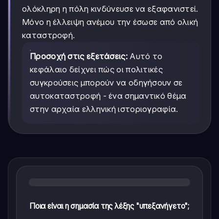
ολόκληρη η πόλη κινδύνευσε να εξαφανιστεί.
Μόνο η έλλειψη ανέμου την έσωσε από ολική
καταστροφή.
Προσοχή στις εξετάσεις:
Αυτό το
κεφάλαιο δείχνει πώς οι πολιτικές
συγκρούσεις μπορούν να οδηγήσουν σε
αυτοκαταστροφή - ένα σημαντικό θέμα
στην αρχαία ελληνική ιστοριογραφία.
Ποια είναι η σημασία της λέξης "υπεξανήγετο";