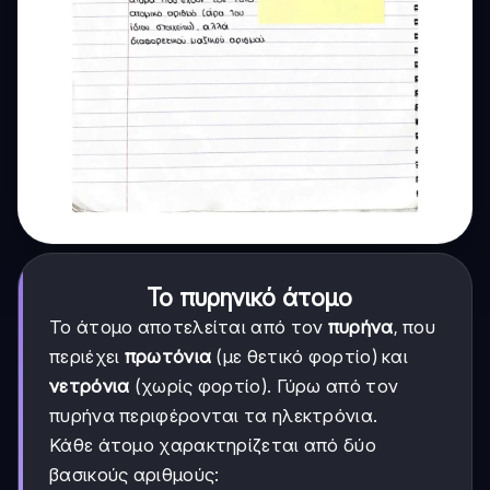
Το πυρηνικό άτομο
Το άτομο αποτελείται από τον
πυρήνα
, που
περιέχει
πρωτόνια
(με θετικό φορτίο) και
νετρόνια
(χωρίς φορτίο). Γύρω από τον
πυρήνα περιφέρονται τα ηλεκτρόνια.
Κάθε άτομο χαρακτηρίζεται από δύο
βασικούς αριθμούς: