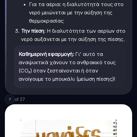
Για τα αέρια: η διαλυτότητά τους στο
νερό μειώνεται με την αύξηση της
θερμοκρασίας
Την πίεση
: Η διαλυτότητα των αερίων στο
νερό αυξάνεται με την αύξηση της πίεσης.
Καθημερινή εφαρμογή:
Γι' αυτό τα
αναψυκτικά χάνουν το ανθρακικό τους
(CO₂) όταν ζεσταίνονται ή όταν
ανοίγουμε το μπουκάλι (μείωση πίεσης)!
of
27
7