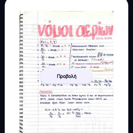
Προβολή