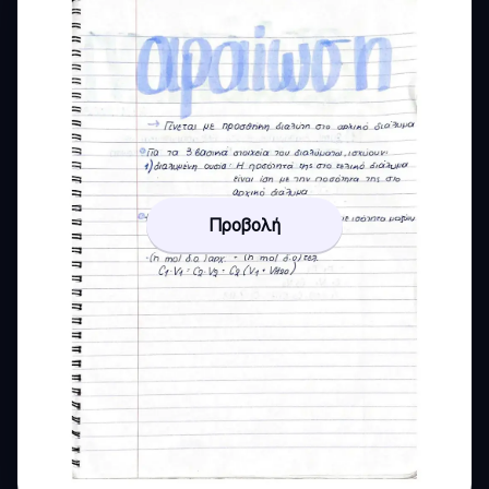
Προβολή