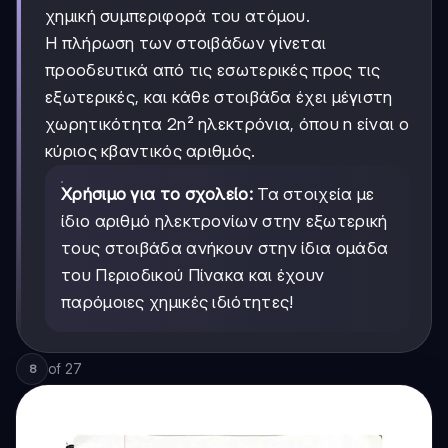
χημική συμπεριφορά του ατόμου.
Η πλήρωση των στοιβάδων γίνεται
προοδευτικά από τις εσωτερικές προς τις
εξωτερικές, και κάθε στοιβάδα έχει μέγιστη
χωρητικότητα 2n² ηλεκτρόνια, όπου n είναι ο
κύριος κβαντικός αριθμός.
Χρήσιμο για το σχολείο:
Τα στοιχεία με
ίδιο αριθμό ηλεκτρονίων στην εξωτερική
τους στοιβάδα ανήκουν στην ίδια ομάδα
του Περιοδικού Πίνακα και έχουν
παρόμοιες χημικές ιδιότητες!
of
27
8