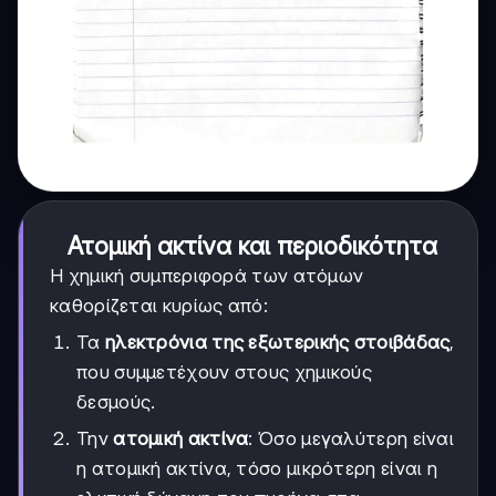
Ατομική ακτίνα και περιοδικότητα
Η χημική συμπεριφορά των ατόμων
καθορίζεται κυρίως από:
Τα
ηλεκτρόνια της εξωτερικής στοιβάδας
,
που συμμετέχουν στους χημικούς
δεσμούς.
Την
ατομική ακτίνα
: Όσο μεγαλύτερη είναι
η ατομική ακτίνα, τόσο μικρότερη είναι η