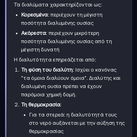
Τα διαλύματα χαρακτηρίζονται ως:
Κορεσμένα
: περιέχουν τη μέγιστη
ποσότητα διαλυμένης ουσίας
Ακόρεστα
: περιέχουν μικρότερη
ποσότητα διαλυμένης ουσίας από τη
μέγιστη δυνατή
Η διαλυτότητα επηρεάζεται από:
Τη φύση του διαλύτη
: Ισχύει ο κανόνας
"τα όμοια διαλύουν όμοια". Διαλύτης και
διαλυμένη ουσία πρέπει να έχουν
παρόμοια χημική δομή.
Τη θερμοκρασία
:
Για τα στερεά: η διαλυτότητά τους
στο νερό αυξάνεται με την αύξηση της
θερμοκρασίας