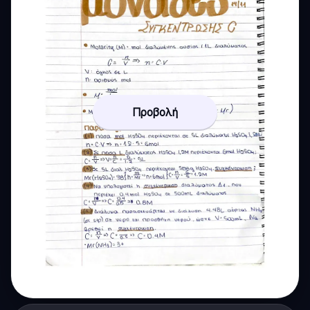
Προβολή