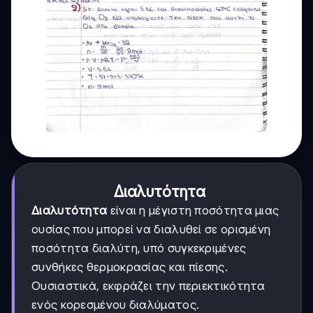
Διαλυτότητα
Διαλυτότητα
είναι η μέγιστη ποσότητα μιας
ουσίας που μπορεί να διαλυθεί σε ορισμένη
ποσότητα διαλύτη, υπό συγκεκριμένες
συνθήκες θερμοκρασίας και πίεσης.
Ουσιαστικά, εκφράζει την περιεκτικότητα
ενός κορεσμένου διαλύματος.