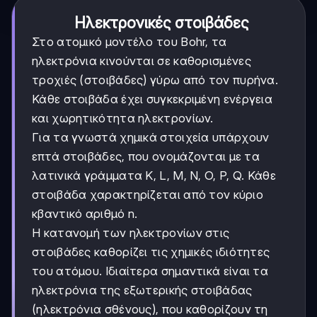
Ηλεκτρονικές στοιβάδες
Στο ατομικό μοντέλο του Bohr, τα
ηλεκτρόνια κινούνται σε καθορισμένες
τροχιές (στοιβάδες) γύρω από τον πυρήνα.
Κάθε στοιβάδα έχει συγκεκριμένη ενέργεια
και χωρητικότητα ηλεκτρονίων.
Για τα γνωστά χημικά στοιχεία υπάρχουν
επτά στοιβάδες, που ονομάζονται με τα
λατινικά γράμματα K, L, M, N, O, P, Q. Κάθε
στοιβάδα χαρακτηρίζεται από τον κύριο
κβαντικό αριθμό n.
Η κατανομή των ηλεκτρονίων στις
στοιβάδες καθορίζει τις χημικές ιδιότητες
του ατόμου. Ιδιαίτερα σημαντικά είναι τα
ηλεκτρόνια της εξωτερικής στοιβάδας
(ηλεκτρόνια σθένους), που καθορίζουν τη