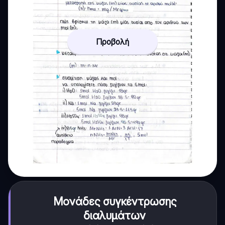
Προβολή
Μονάδες συγκέντρωσης
διαλυμάτων