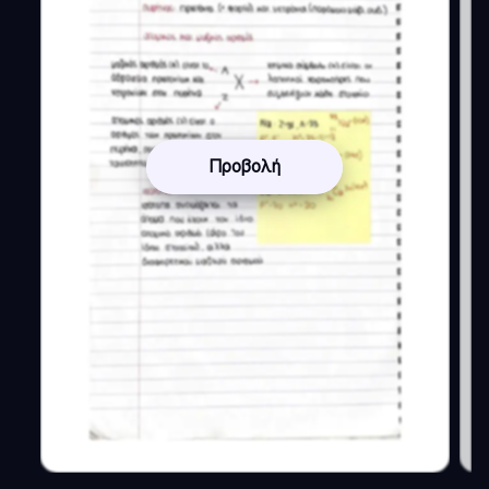
Προβολή