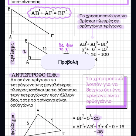
Προβολή