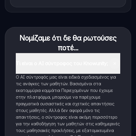
Νομίζαμε ότι δε θα ρωτούσες
ποτέ...
Τι είναι ο AI σύντροφος του Knowunity;
Ο AI σύντροφός μας είναι ειδικά σχεδιασμένος για
τις ανάγκες των μαθητών. Βασισμένοι στα
εκατομμύρια κομμάτια Περιεχομένων που έχουμε
στην πλατφόρμα, μπορούμε να παρέχουμε
πραγματικά ουσιαστικές και σχετικές απαντήσεις
στους μαθητές. Αλλά δεν αφορά μόνο τις
απαντήσεις, ο σύντροφος είναι ακόμη περισσότερο
για την καθοδήγηση των μαθητών στις καθημερινές
τους μαθησιακές προκλήσεις, με εξατομικευμένα