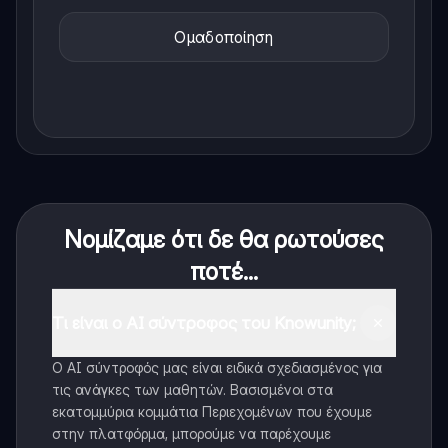
Ομαδοποίηση
Νομίζαμε ότι δε θα ρωτούσες
ποτέ...
Τι είναι ο AI σύντροφος του Knowunity;
Ο AI σύντροφός μας είναι ειδικά σχεδιασμένος για
τις ανάγκες των μαθητών. Βασισμένοι στα
εκατομμύρια κομμάτια Περιεχομένων που έχουμε
στην πλατφόρμα, μπορούμε να παρέχουμε