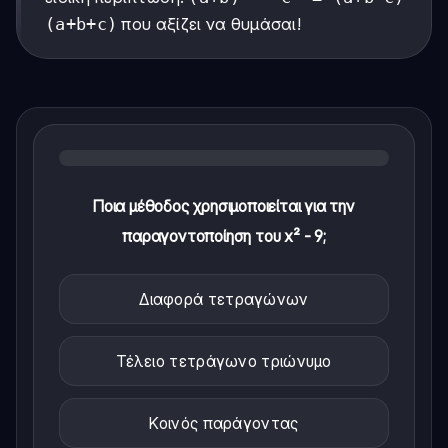
(a+b+c)
που αξίζει να θυμάσαι!
Ποια μέθοδος χρησιμοποιείται για την
παραγοντοποίηση του x² - 9;
Διαφορά τετραγώνων
Τέλειο τετράγωνο τριώνυμο
Κοινός παράγοντας