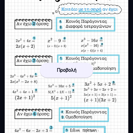
Προβολή