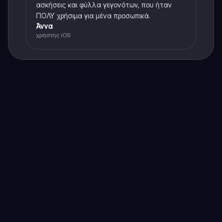
ασκήσεις και φύλλα γεγονότων, που ήταν
ΠΟΛΥ χρήσιμα για μένα προσωπικά.
Άννα
χρήστης iOS