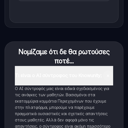
Νομίζαμε ότι δε θα ρωτούσες
ποτέ...
Τι είναι ο AI σύντροφος του Knowunity;
Ο AI σύντροφός μας είναι ειδικά σχεδιασμένος για
τις ανάγκες των μαθητών. Βασισμένοι στα
εκατομμύρια κομμάτια Περιεχομένων που έχουμε
στην πλατφόρμα, μπορούμε να παρέχουμε
πραγματικά ουσιαστικές και σχετικές απαντήσεις
στους μαθητές. Αλλά δεν αφορά μόνο τις
απαντήσεις, ο σύντροφος είναι ακόμη περισσότερο