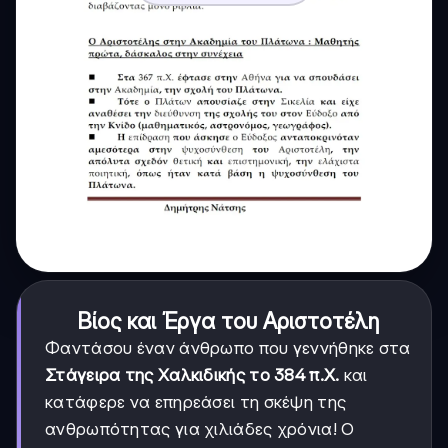
Βίος και Έργα του Αριστοτέλη
Φαντάσου έναν άνθρωπο που γεννήθηκε στα
Στάγειρα της Χαλκιδικής το 384 π.Χ.
και
κατάφερε να επηρεάσει τη σκέψη της
ανθρωπότητας για χιλιάδες χρόνια! Ο