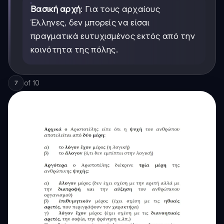
Βασική αρχή
: Για τους αρχαίους
Έλληνες, δεν μπορείς να είσαι
πραγματικά ευτυχισμένος εκτός από την
κοινότητα της πόλης.
of
10
7