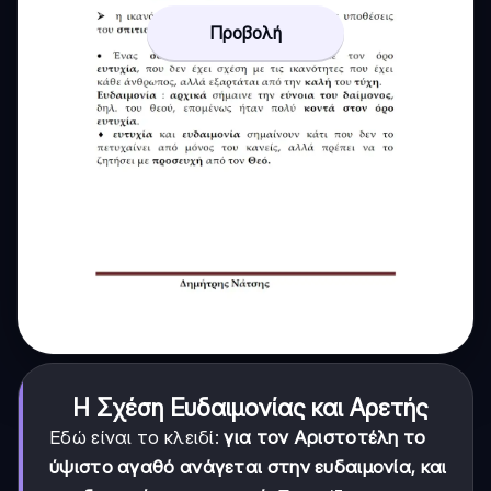
Προβολή
Η Σχέση Ευδαιμονίας και Αρετής
Εδώ είναι το κλειδί:
για τον Αριστοτέλη το
ύψιστο αγαθό ανάγεται στην ευδαιμονία, και