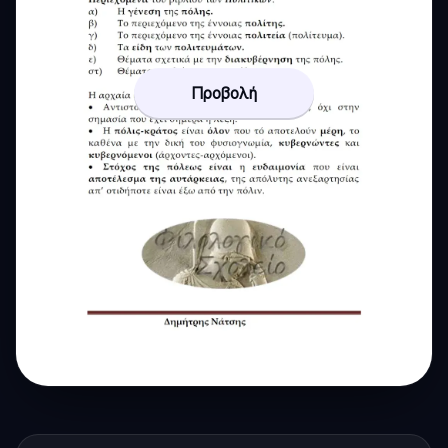
Προβολή