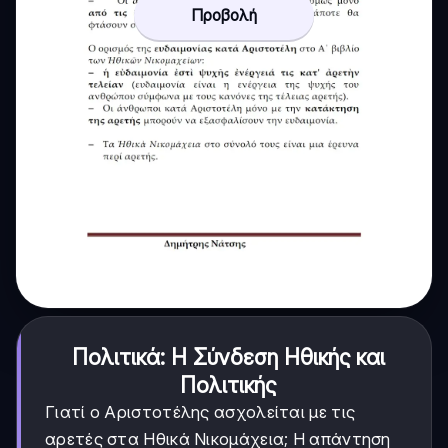
Προβολή
Πολιτικά: Η Σύνδεση Ηθικής και
Πολιτικής
Γιατί ο Αριστοτέλης ασχολείται με τις
αρετές στα Ηθικά Νικομάχεια; Η απάντηση