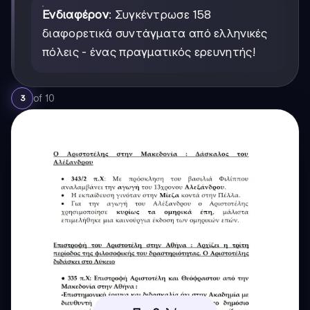
Ενδιαφέρον
: Συγκέντρωσε 158
διαφορετικά συντάγματα από ελληνικές
πόλεις - ένας πραγματικός ερευνητής!
of
10
3