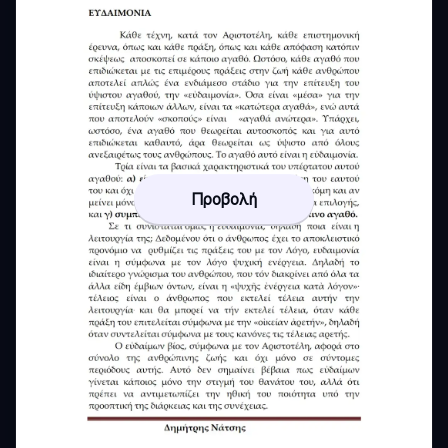
Προβολή