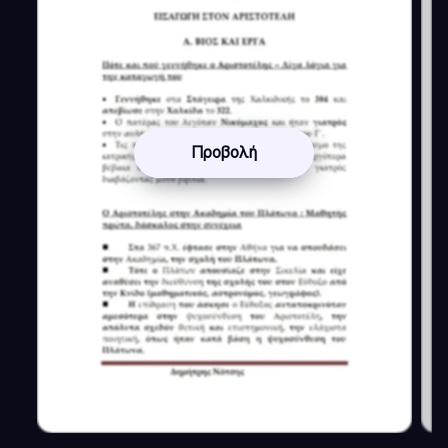
Προβολή