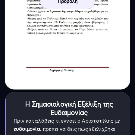
Προβολή
Η Σημασιολογική Εξέλιξη της
Ευδαιμονίας
Πριν καταλάβεις τι εννοεί ο Αριστοτέλης με
ευδαιμονία
, πρέπει να δεις πώς εξελίχθηκε