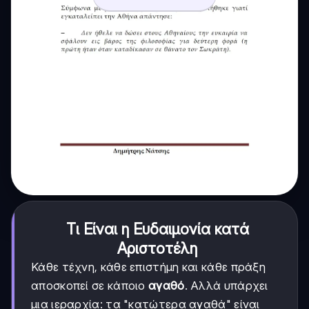
Τι Είναι η Ευδαιμονία κατά
Αριστοτέλη
Κάθε τέχνη, κάθε επιστήμη και κάθε πράξη
αποσκοπεί σε κάποιο
αγαθό
. Αλλά υπάρχει
μια ιεραρχία: τα "κατώτερα αγαθά" είναι