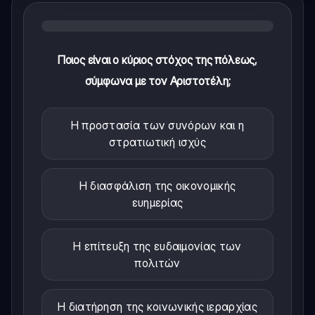
Ποιος είναι ο κύριος στόχος της πόλεως,
σύμφωνα με τον Αριστοτέλη;
Η προστασία των συνόρων και η
στρατιωτική ισχύς
Η διασφάλιση της οικονομικής
ευημερίας
Η επίτευξη της ευδαιμονίας των
πολιτών
Η διατήρηση της κοινωνικής ιεραρχίας