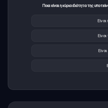
Ποια είναι η κύρια ιδιότητα της υποτ
Είναι
Είναι
Είνα