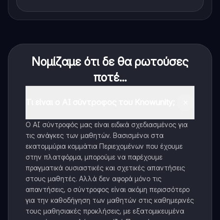
Νομίζαμε ότι δε θα ρωτούσες
ποτέ...
Τι είναι ο AI σύντροφος του Knowunity;
Ο AI σύντροφός μας είναι ειδικά σχεδιασμένος για
τις ανάγκες των μαθητών. Βασισμένοι στα
εκατομμύρια κομμάτια Περιεχομένων που έχουμε
στην πλατφόρμα, μπορούμε να παρέχουμε
πραγματικά ουσιαστικές και σχετικές απαντήσεις
στους μαθητές. Αλλά δεν αφορά μόνο τις
απαντήσεις, ο σύντροφος είναι ακόμη περισσότερο
για την καθοδήγηση των μαθητών στις καθημερινές
τους μαθησιακές προκλήσεις, με εξατομικευμένα