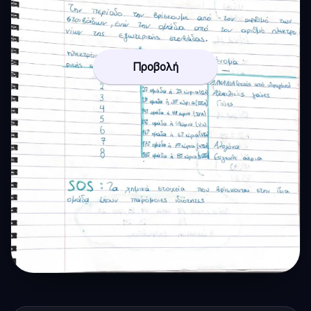
Προβολή