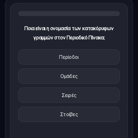
Ποια είναι η ονομασία των κατακόρυφων
γραμμών στον Περιοδικό Πίνακα;
Περίοδοι
Ομάδες
Σειρές
Στοίβες