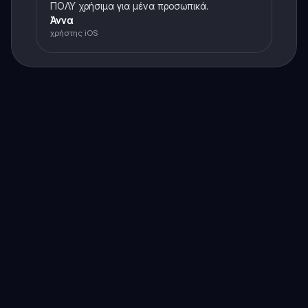
ΠΟΛΥ χρήσιμα για μένα προσωπικά.
Άννα
χρήστης iOS