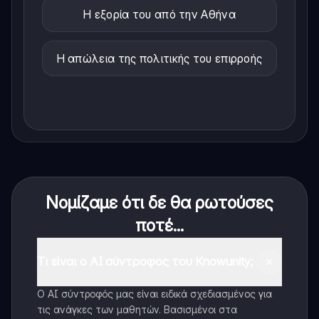
Η εξορία του από την Αθήνα
Η απώλεια της πολιτικής του επιρροής
Νομίζαμε ότι δε θα ρωτούσες
ποτέ...
Τι είναι ο AI σύντροφος του Knowunity;
Ο AI σύντροφός μας είναι ειδικά σχεδιασμένος για
τις ανάγκες των μαθητών. Βασισμένοι στα