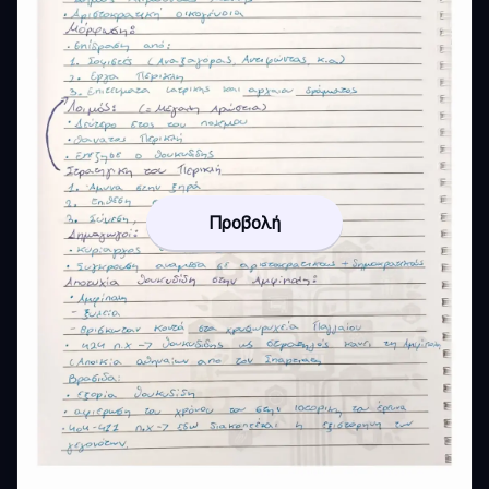
Προβολή