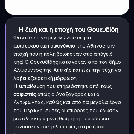
Η ζωή και η εποχή του Θουκυδίδη
Φαντάσου να μεγαλώνεις σε μια
αριστοκρατική οικογένεια
της Αθήνας την
εποχή που η πόλη βρισκόταν στο απόγειό
της! Ο Θουκυδίδης καταγόταν από τον δήμο
Αλιμούντος της Αττικής και είχε την τύχη να
λάβει εξαιρετική μόρφωση.
Η εκπαίδευσή του επηρεάστηκε από τους
σοφιστές
όπως ο Αναξαγόρας και ο
Αντιφώντας, καθώς και από τα μεγάλα έργα
του Περικλή. Αυτές οι επιρροές του έδωσαν
μια ολοκληρωμένη θεώρηση του κόσμου,
συνδυάζοντας φιλοσοφία, ιατρική και