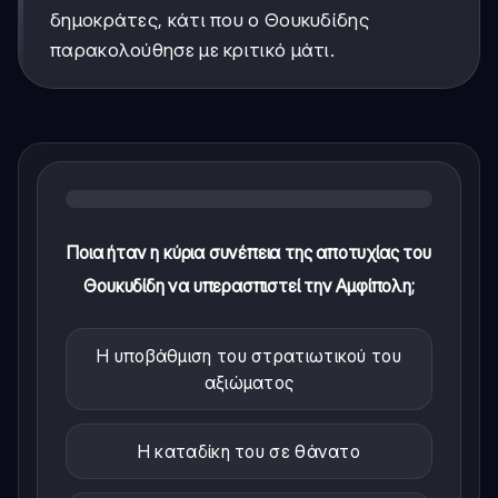
δημοκράτες, κάτι που ο Θουκυδίδης
παρακολούθησε με κριτικό μάτι.
Ποια ήταν η κύρια συνέπεια της αποτυχίας του
Θουκυδίδη να υπερασπιστεί την Αμφίπολη;
Η υποβάθμιση του στρατιωτικού του
αξιώματος
Η καταδίκη του σε θάνατο