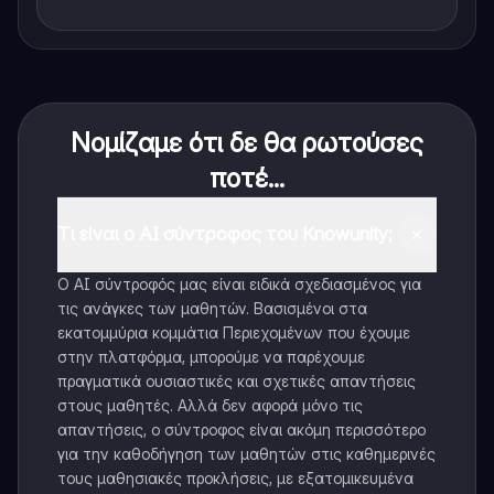
Νομίζαμε ότι δε θα ρωτούσες
ποτέ...
Τι είναι ο AI σύντροφος του Knowunity;
Ο AI σύντροφός μας είναι ειδικά σχεδιασμένος για
τις ανάγκες των μαθητών. Βασισμένοι στα
εκατομμύρια κομμάτια Περιεχομένων που έχουμε
στην πλατφόρμα, μπορούμε να παρέχουμε
πραγματικά ουσιαστικές και σχετικές απαντήσεις
στους μαθητές. Αλλά δεν αφορά μόνο τις
απαντήσεις, ο σύντροφος είναι ακόμη περισσότερο
για την καθοδήγηση των μαθητών στις καθημερινές
τους μαθησιακές προκλήσεις, με εξατομικευμένα