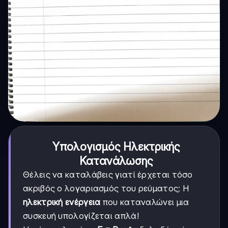
Υπολογισμός Ηλεκτρικής
Κατανάλωσης
Θέλεις να καταλάβεις γιατί έρχεται τόσο
ακριβός ο λογαριασμός του ρεύματος; Η
ηλεκτρική ενέργεια
που καταναλώνει μια
συσκευή υπολογίζεται απλά!