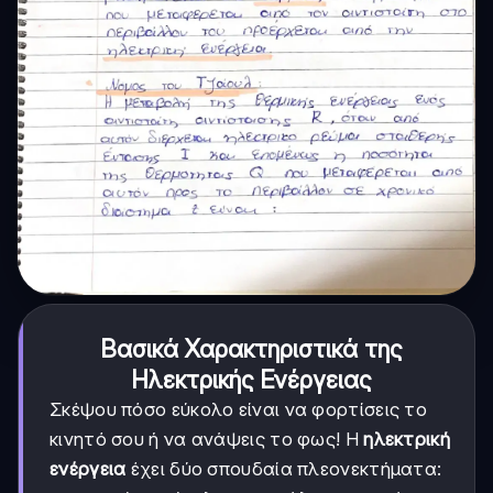
Βασικά Χαρακτηριστικά της
Ηλεκτρικής Ενέργειας
Σκέψου πόσο εύκολο είναι να φορτίσεις το
κινητό σου ή να ανάψεις το φως! Η
ηλεκτρική
ενέργεια
έχει δύο σπουδαία πλεονεκτήματα: