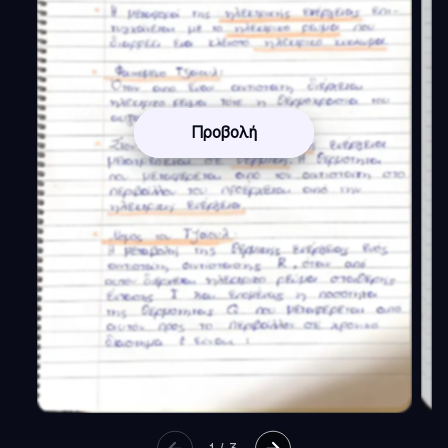
Προβολή