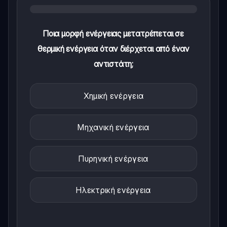
Ποια μορφή ενέργειας μετατρέπεται σε
θερμική ενέργεια όταν διέρχεται από έναν
αντιστάτη;
Χημική ενέργεια
Μηχανική ενέργεια
Πυρηνική ενέργεια
Ηλεκτρική ενέργεια