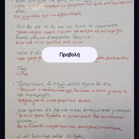
Προβολή