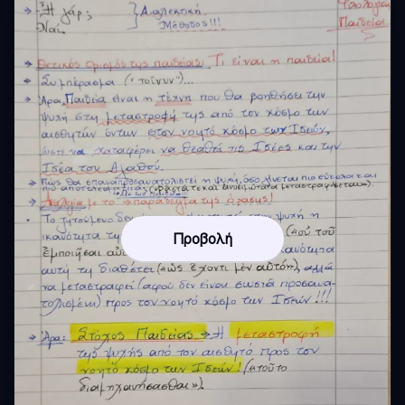
Προβολή