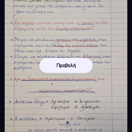
Προβολή