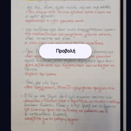
Προβολή