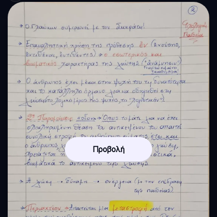
Προβολή