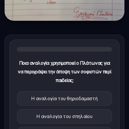
Ποια αναλογία χρησιμοποιεί ο Πλάτωνας για
να περιγράψει την άποψη των σοφιστών περί
παιδείας;
Η αναλογία του θηριοδαμαστή
Η αναλογία του σπηλαίου