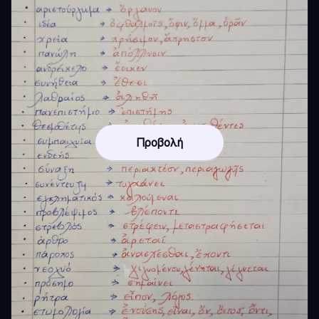
Προβολή