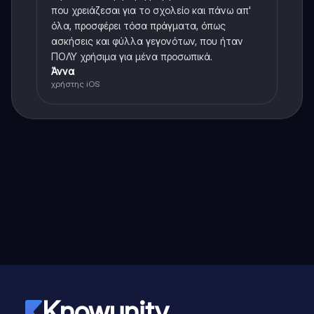
που χρειάζεσαι για το σχολείο και πάνω απ'
όλα, προσφέρει τόσα πράγματα, όπως
ασκήσεις και φύλλα γεγονότων, που ήταν
ΠΟΛΥ χρήσιμα για μένα προσωπικά.
Άννα
χρήστης iOS
Knowunity