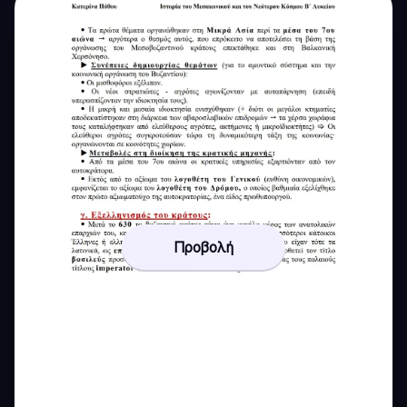
Προβολή