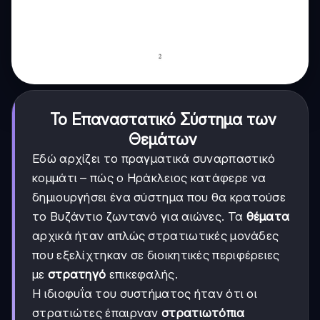
Το Επαναστατικό Σύστημα των
Θεμάτων
Εδώ αρχίζει το πραγματικά συναρπαστικό
κομμάτι – πώς ο Ηράκλειος κατάφερε να
δημιουργήσει ένα σύστημα που θα κρατούσε
το Βυζάντιο ζωντανό για αιώνες. Τα
θέματα
αρχικά ήταν απλώς στρατιωτικές μονάδες
που εξελίχτηκαν σε διοικητικές περιφέρειες
με
στρατηγό
επικεφαλής.
Η ιδιοφυΐα του συστήματος ήταν ότι οι
στρατιώτες έπαιρναν
στρατιωτόπια