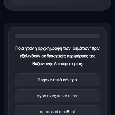
Ποια ήταν η αρχική μορφή των 'θεμάτων' πριν
εξελιχθούν σε διοικητικές περιφέρειες της
Βυζαντινής Αυτοκρατορίας;
θρησκευτικά κέντρα
αγροτικές κοινότητες
εμπορικοί σταθμοί