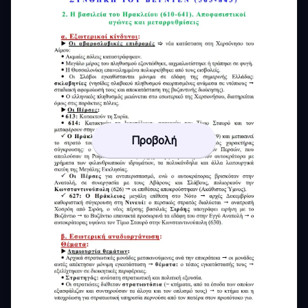
Προβολή