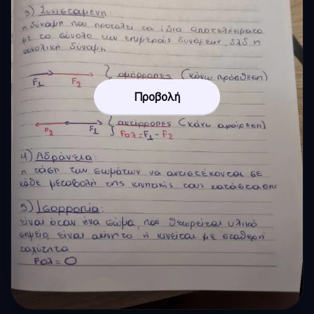
Προβολή