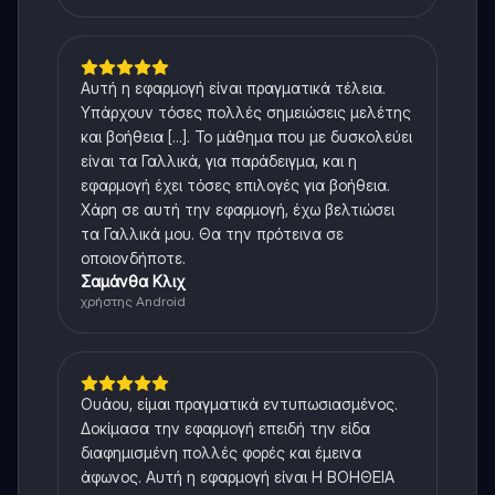
Αυτή η εφαρμογή είναι πραγματικά τέλεια.
Υπάρχουν τόσες πολλές σημειώσεις μελέτης
και βοήθεια [...]. Το μάθημα που με δυσκολεύει
είναι τα Γαλλικά, για παράδειγμα, και η
εφαρμογή έχει τόσες επιλογές για βοήθεια.
Χάρη σε αυτή την εφαρμογή, έχω βελτιώσει
τα Γαλλικά μου. Θα την πρότεινα σε
οποιονδήποτε.
Σαμάνθα Κλιχ
χρήστης Android
Ουάου, είμαι πραγματικά εντυπωσιασμένος.
Δοκίμασα την εφαρμογή επειδή την είδα
διαφημισμένη πολλές φορές και έμεινα
άφωνος. Αυτή η εφαρμογή είναι Η ΒΟΗΘΕΙΑ