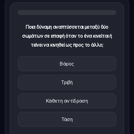
Ποια δύναμη αναπτύσσεται μεταξύ δύο
σωμάτων σε επαφή όταν το ένα κινείται ή
τείνει να κινηθεί ως προς το άλλο;
Βάρος
Τριβή
Κάθετη αντίδραση
Τάση