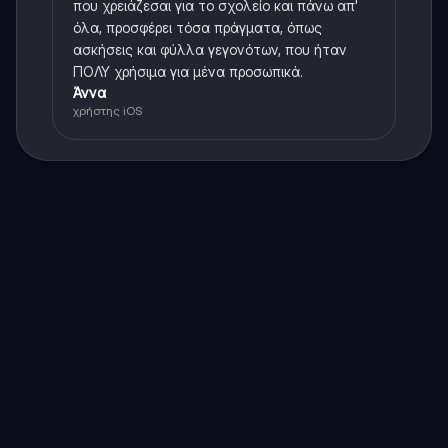
που χρειάζεσαι για το σχολείο και πάνω απ'
όλα, προσφέρει τόσα πράγματα, όπως
ασκήσεις και φύλλα γεγονότων, που ήταν
ΠΟΛΥ χρήσιμα για μένα προσωπικά.
Άννα
χρήστης iOS