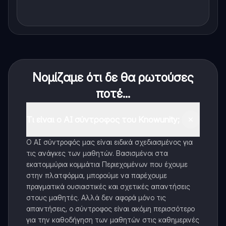
Νομίζαμε ότι δε θα ρωτούσες
ποτέ...
Τι είναι ο AI σύντροφος του Knowunity;
Ο AI σύντροφός μας είναι ειδικά σχεδιασμένος για
τις ανάγκες των μαθητών. Βασισμένοι στα
εκατομμύρια κομμάτια Περιεχομένων που έχουμε
στην πλατφόρμα, μπορούμε να παρέχουμε
πραγματικά ουσιαστικές και σχετικές απαντήσεις
στους μαθητές. Αλλά δεν αφορά μόνο τις
απαντήσεις, ο σύντροφος είναι ακόμη περισσότερο
για την καθοδήγηση των μαθητών στις καθημερινές