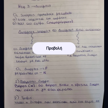
Προβολή