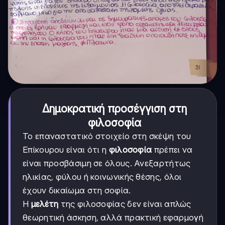
Δημοκρατική προσέγγιση στη
φιλοσοφία
Το επαναστατικό στοιχείο στη σκέψη του
Επίκουρου είναι ότι η
φιλοσοφία
πρέπει να
είναι προσβάσιμη σε όλους. Ανεξαρτήτως
ηλικίας, φύλου ή κοινωνικής θέσης, όλοι
έχουν δικαίωμα στη σοφία.
Η
μελέτη
της φιλοσοφίας δεν είναι απλώς
θεωρητική άσκηση, αλλά πρακτική εφαρμογή