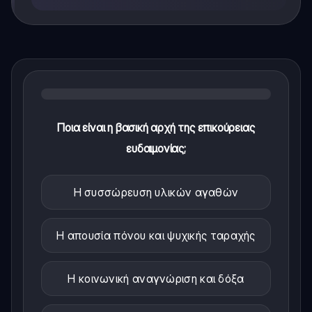
Ποια είναι η βασική αρχή της επικούρειας
ευδαιμονίας;
Η συσσώρευση υλικών αγαθών
Η απουσία πόνου και ψυχικής ταραχής
Η κοινωνική αναγνώριση και δόξα