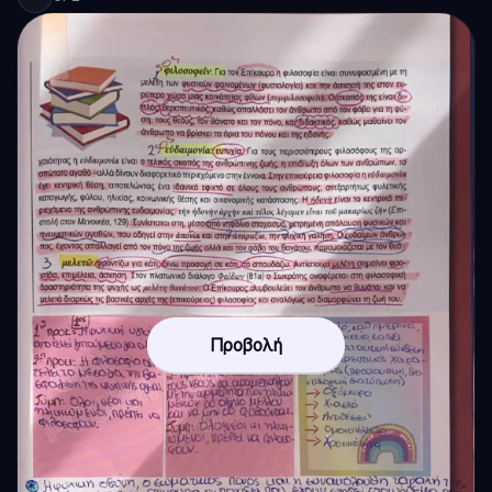
Προβολή