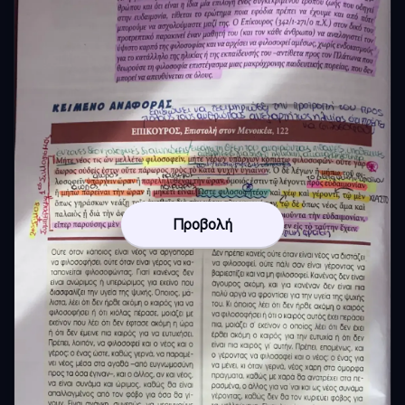
Προβολή