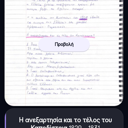
Προβολή
Η ανεξαρτησία και το τέλος του