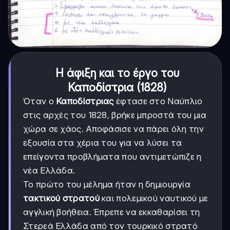
Η άφιξη και το έργο του
Καποδίστρια (1828)
Όταν ο
Καποδίστριας
έφτασε στο Ναύπλιο
στις αρχές του 1828, βρήκε μπροστά του μια
χώρα σε χάος. Αποφάσισε να πάρει όλη την
εξουσία στα χέρια του για να λύσει τα
επείγοντα προβλήματα που αντιμετώπιζε η
νέα Ελλάδα.
Το πρώτο του μέλημα ήταν η δημιουργία
τακτικού στρατού
και πολεμικού ναυτικού με
αγγλική βοήθεια. Έπρεπε να εκκαθαρίσει τη
Στερεά Ελλάδα από τον τουρκικό στρατό