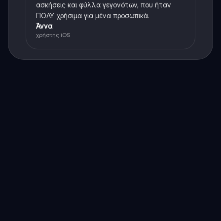
ασκήσεις και φύλλα γεγονότων, που ήταν
ΠΟΛΥ χρήσιμα για μένα προσωπικά.
Άννα
χρήστης iOS