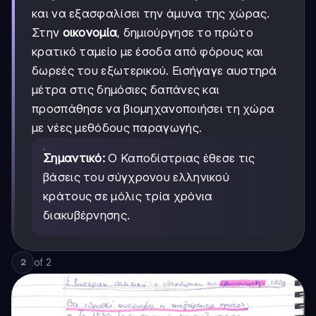
και να εξασφαλίσει την άμυνα της χώρας.
Στην
οικονομία
, δημιούργησε το πρώτο
κρατικό ταμείο με έσοδα από φόρους και
δωρεές του εξωτερικού. Εισήγαγε αυστηρά
μέτρα στις δημόσιες δαπάνες και
προσπάθησε να βιομηχανοποιήσει τη χώρα
με νέες μεθόδους παραγωγής.
Σημαντικό:
Ο Καποδίστριας έθεσε τις
βάσεις του σύγχρονου ελληνικού
κράτους σε μόλις τρία χρόνια
διακυβέρνησης.
of
2
2