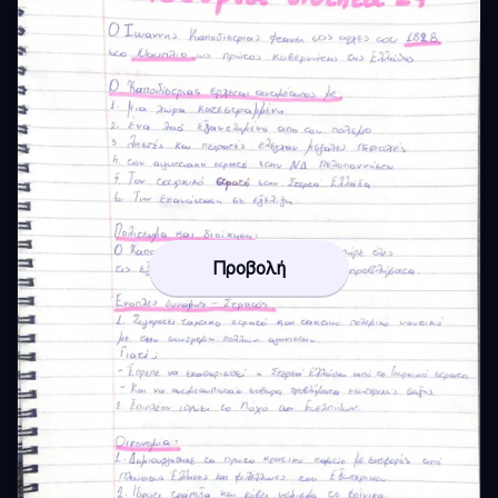
Προβολή