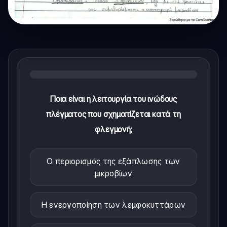
Ποια είναι η λειτουργία του ινώδους
πλέγματος που σχηματίζεται κατά τη
φλεγμονή;
Ο περιορισμός της εξάπλωσης των
μικροβίων
Η ενεργοποίηση των λεμφοκυττάρων