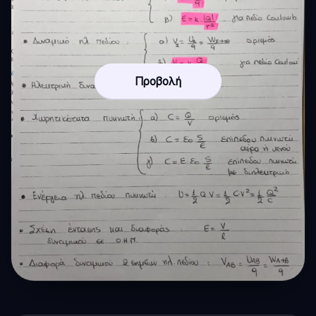
Προβολή