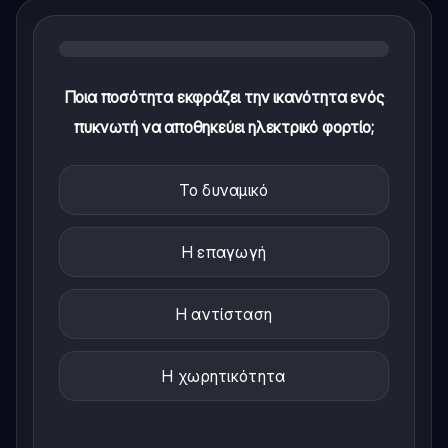
Ποια ποσότητα εκφράζει την ικανότητα ενός
πυκνωτή να αποθηκεύει ηλεκτρικό φορτίο;
Το δυναμικό
Η επαγωγή
Η αντίσταση
Η χωρητικότητα