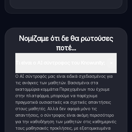
Νομίζαμε ότι δε θα ρωτούσες
ποτέ...
Τι είναι ο AI σύντροφος του Knowunity;
Ο AI σύντροφός μας είναι ειδικά σχεδιασμένος για
τις ανάγκες των μαθητών. Βασισμένοι στα
εκατομμύρια κομμάτια Περιεχομένων που έχουμε
στην πλατφόρμα, μπορούμε να παρέχουμε
πραγματικά ουσιαστικές και σχετικές απαντήσεις
στους μαθητές. Αλλά δεν αφορά μόνο τις
απαντήσεις, ο σύντροφος είναι ακόμη περισσότερο
για την καθοδήγηση των μαθητών στις καθημερινές
τους μαθησιακές προκλήσεις, με εξατομικευμένα