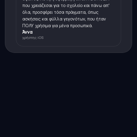
που χρειάζεσαι για το σχολείο και πάνω απ'
όλα, προσφέρει τόσα πράγματα, όπως
ασκήσεις και φύλλα γεγονότων, που ήταν
ΠΟΛΥ χρήσιμα για μένα προσωπικά.
Άννα
χρήστης iOS