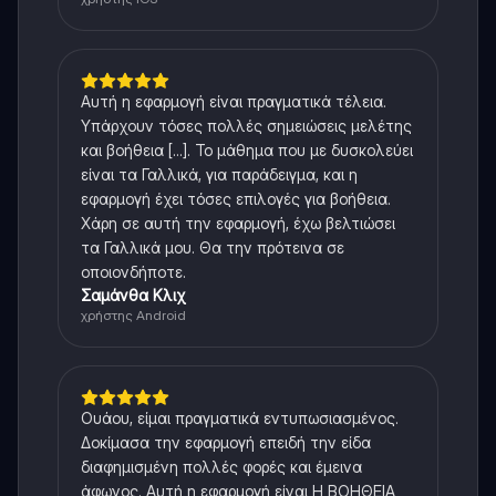
Αυτή η εφαρμογή είναι πραγματικά τέλεια.
Υπάρχουν τόσες πολλές σημειώσεις μελέτης
και βοήθεια [...]. Το μάθημα που με δυσκολεύει
είναι τα Γαλλικά, για παράδειγμα, και η
εφαρμογή έχει τόσες επιλογές για βοήθεια.
Χάρη σε αυτή την εφαρμογή, έχω βελτιώσει
τα Γαλλικά μου. Θα την πρότεινα σε
οποιονδήποτε.
Σαμάνθα Κλιχ
χρήστης Android
Ουάου, είμαι πραγματικά εντυπωσιασμένος.
Δοκίμασα την εφαρμογή επειδή την είδα
διαφημισμένη πολλές φορές και έμεινα
άφωνος. Αυτή η εφαρμογή είναι Η ΒΟΗΘΕΙΑ