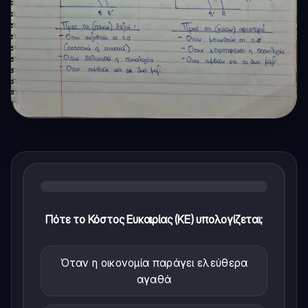
Πότε το Κόστος Ευκαιρίας (ΚΕ) υπολογίζεται;
Όταν η οικονομία παράγει ελεύθερα
αγαθά