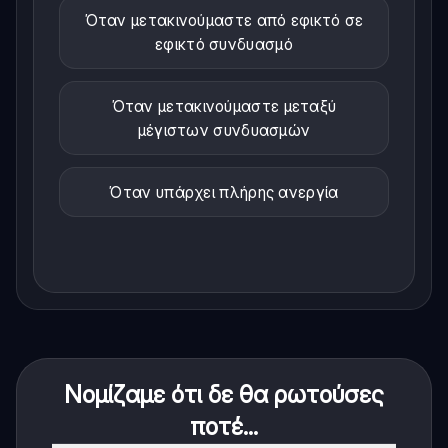
Όταν μετακινούμαστε από εφικτό σε
εφικτό συνδυασμό
Όταν μετακινούμαστε μεταξύ
μέγιστων συνδυασμών
Όταν υπάρχει πλήρης ανεργία
Νομίζαμε ότι δε θα ρωτούσες
ποτέ...