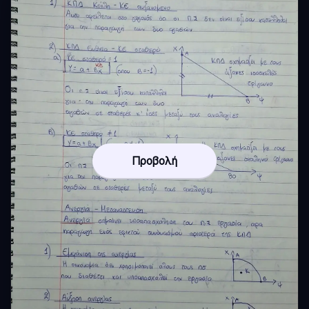
Προβολή