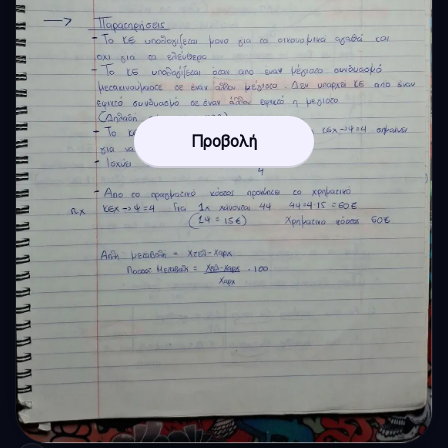
Προβολή