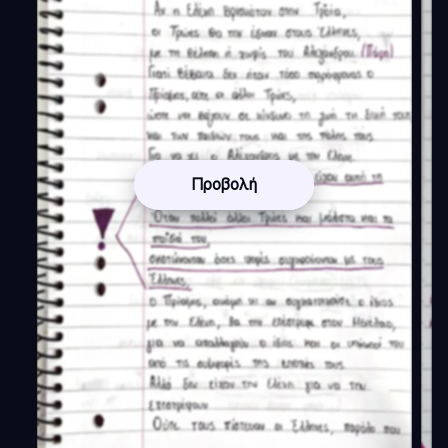
Προβολή