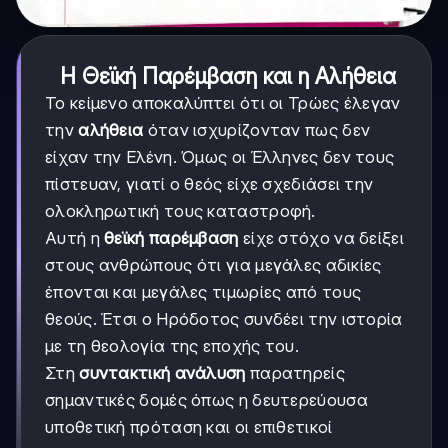
Η Θεϊκή Παρέμβαση και η Αλήθεια
Το κείμενο αποκαλύπτει ότι οι Τρώες έλεγαν
την
αλήθεια
όταν ισχυρίζονταν πως δεν
είχαν την Ελένη. Όμως οι Έλληνες δεν τους
πίστευαν, γιατί ο θεός είχε σχεδιάσει την
ολοκληρωτική τους καταστροφή.
Αυτή η
θεϊκή παρέμβαση
είχε στόχο να δείξει
στους ανθρώπους ότι για μεγάλες αδικίες
έπονται και μεγάλες τιμωρίες από τους
θεούς. Έτσι ο Ηρόδοτος συνδέει την ιστορία
με τη θεολογία της εποχής του.
Στη
συντακτική ανάλυση
παρατηρείς
σημαντικές δομές όπως η δευτερεύουσα
υποθετική πρόταση και οι επιθετικοί