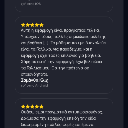
χρήστης iOS
Αυτή η εφαρμογή είναι πραγματικά τέλεια.
Υπάρχουν τόσες πολλές σημειώσεις μελέτης
και βοήθεια [...]. Το μάθημα που με δυσκολεύει
είναι τα Γαλλικά, για παράδειγμα, και η
εφαρμογή έχει τόσες επιλογές για βοήθεια.
Χάρη σε αυτή την εφαρμογή, έχω βελτιώσει
τα Γαλλικά μου. Θα την πρότεινα σε
οποιονδήποτε.
Σαμάνθα Κλιχ
χρήστης Android
Ουάου, είμαι πραγματικά εντυπωσιασμένος.
Δοκίμασα την εφαρμογή επειδή την είδα
διαφημισμένη πολλές φορές και έμεινα