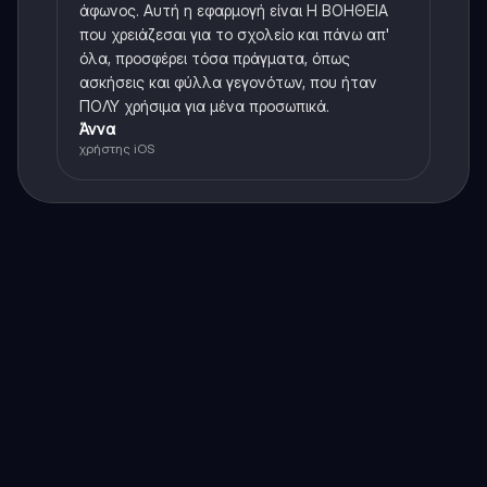
άφωνος. Αυτή η εφαρμογή είναι Η ΒΟΗΘΕΙΑ
που χρειάζεσαι για το σχολείο και πάνω απ'
όλα, προσφέρει τόσα πράγματα, όπως
ασκήσεις και φύλλα γεγονότων, που ήταν
ΠΟΛΥ χρήσιμα για μένα προσωπικά.
Άννα
χρήστης iOS