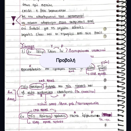
Προβολή