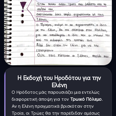
Η Εκδοχή του Ηροδότου για την
Ελένη
Ο Ηρόδοτος μάς παρουσιάζει μια εντελώς
διαφορετική άποψη για τον
Τρωικό Πόλεμο
.
Αν η Ελένη πραγματικά βρισκόταν στην
Τροία, οι Τρώες θα την παρέδιδαν αμέσως