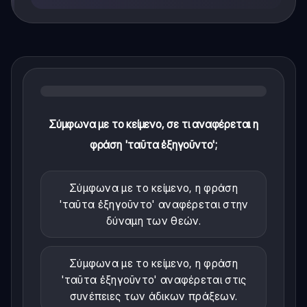
Σύμφωνα με το κείμενο, σε τι αναφέρεται η
φράση 'ταῦτα ἐξηγοῦντο';
Σύμφωνα με το κείμενο, η φράση
'ταῦτα ἐξηγοῦντο' αναφέρεται στην
δύναμη των θεών.
Σύμφωνα με το κείμενο, η φράση
'ταῦτα ἐξηγοῦντο' αναφέρεται στις
συνέπειες των άδικων πράξεων.