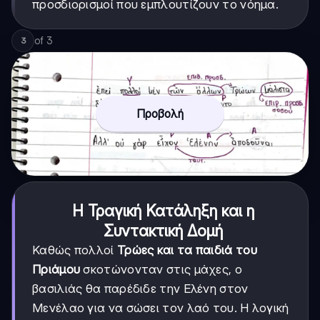
προσδιορισμοί που εμπλουτίζουν το νόημα.
of
3
3
Προβολή
Η Τραγική Κατάληξη και η
Συντακτική Δομή
Καθώς πολλοί
Τρώες και τα παιδιά του
Πριάμου
σκοτώνονταν στις μάχες, ο
βασιλιάς θα παρέδιδε την Ελένη στον
Μενέλαο για να σώσει τον λαό του. Η λογική