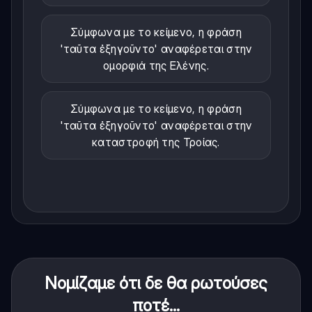
Σύμφωνα με το κείμενο, η φράση
'ταῦτα ἐξηγοῦντο' αναφέρεται στην
ομορφιά της Ελένης.
Σύμφωνα με το κείμενο, η φράση
'ταῦτα ἐξηγοῦντο' αναφέρεται στην
καταστροφή της Τροίας.
Νομίζαμε ότι δε θα ρωτούσες
ποτέ...