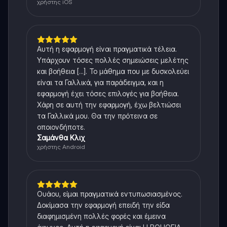
χρήστης iOS
Αυτή η εφαρμογή είναι πραγματικά τέλεια.
Υπάρχουν τόσες πολλές σημειώσεις μελέτης
και βοήθεια [...]. Το μάθημα που με δυσκολεύει
είναι τα Γαλλικά, για παράδειγμα, και η
εφαρμογή έχει τόσες επιλογές για βοήθεια.
Χάρη σε αυτή την εφαρμογή, έχω βελτιώσει
τα Γαλλικά μου. Θα την πρότεινα σε
οποιονδήποτε.
Σαμάνθα Κλιχ
χρήστης Android
Ουάου, είμαι πραγματικά εντυπωσιασμένος.
Δοκίμασα την εφαρμογή επειδή την είδα
διαφημισμένη πολλές φορές και έμεινα