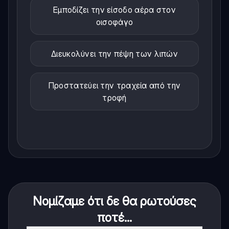
Εμποδίζει την είσοδο αέρα στον
οισοφάγο
Διευκολύνει την πέψη των λιπών
Προστατεύει την τραχεία από την
τροφή
Νομίζαμε ότι δε θα ρωτούσες
ποτέ...