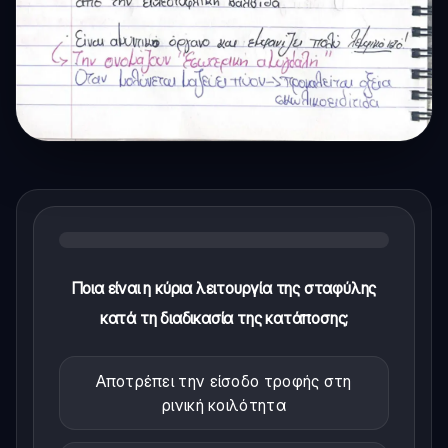
Ποια είναι η κύρια λειτουργία της σταφύλης
κατά τη διαδικασία της κατάποσης;
Αποτρέπει την είσοδο τροφής στη
ρινική κοιλότητα