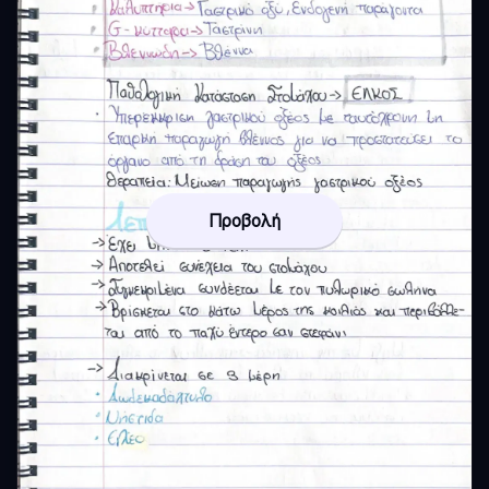
Προβολή