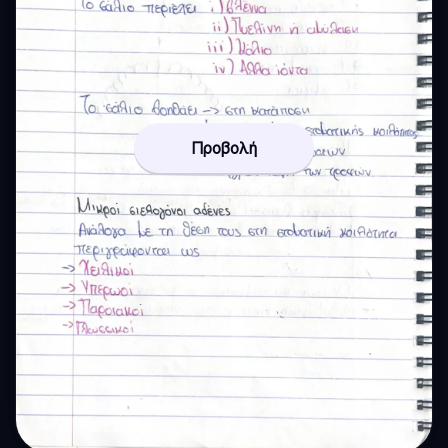
Προβολή