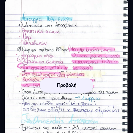
Προβολή