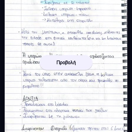
Προβολή