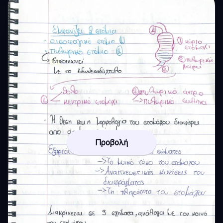
Προβολή