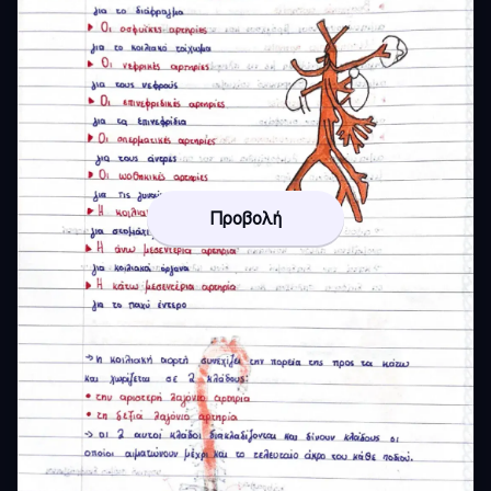
Προβολή