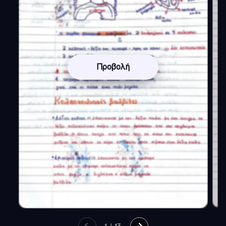
Προβολή