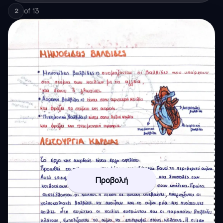
of
13
2
Προβολή