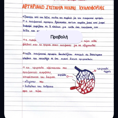
Προβολή