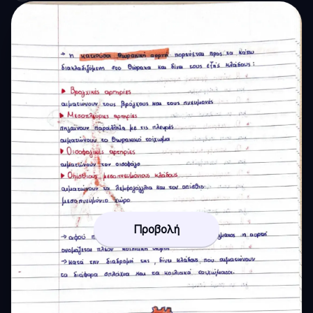
Προβολή