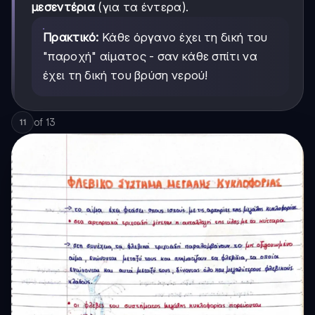
μεσεντέρια
(για τα έντερα).
Πρακτικό:
Κάθε όργανο έχει τη δική του
"παροχή" αίματος - σαν κάθε σπίτι να
έχει τη δική του βρύση νερού!
of
13
11