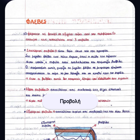
Προβολή