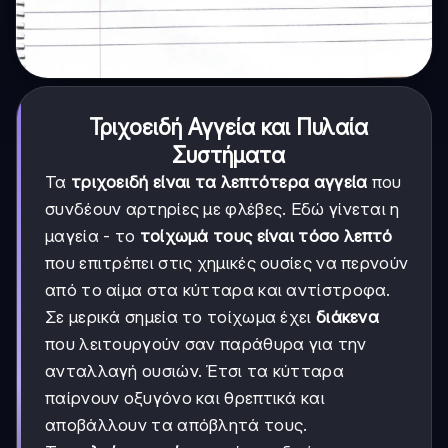
Τριχοειδή Αγγεία και Πυλαία
Συστήματα
Τα
τριχοειδή είναι τα λεπτότερα αγγεία
που
συνδέουν αρτηρίες με φλέβες. Εδώ γίνεται η
μαγεία - το
τοίχωμά τους είναι τόσο λεπτό
που επιτρέπει στις χημικές ουσίες να περνούν
από το αίμα στα κύτταρα και αντίστροφα.
Σε μερικά σημεία το τοίχωμα έχει
διάκενα
που λειτουργούν σαν παράθυρα για την
ανταλλαγή ουσιών. Έτσι τα κύτταρα
παίρνουν οξυγόνο και θρεπτικά και
αποβάλλουν τα απόβλητά τους.