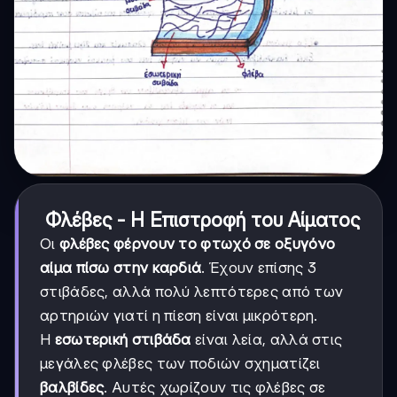
Φλέβες - Η Επιστροφή του Αίματος
Οι
φλέβες φέρνουν το φτωχό σε οξυγόνο
αίμα πίσω στην καρδιά
. Έχουν επίσης 3
στιβάδες, αλλά πολύ λεπτότερες από των
αρτηριών γιατί η πίεση είναι μικρότερη.
Η
εσωτερική στιβάδα
είναι λεία, αλλά στις
μεγάλες φλέβες των ποδιών σχηματίζει
βαλβίδες
. Αυτές χωρίζουν τις φλέβες σε