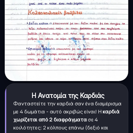
Η Ανατομία της Καρδιάς
Φανταστείτε την καρδιά σαν ένα διαμέρισμα
με 4 δωμάτια - αυτό ακριβώς είναι! Η
καρδιά
χωρίζεται από 2 διαφράγματα
σε 4
κοιλότητες: 2 κόλπους επάνω (δεξιό και