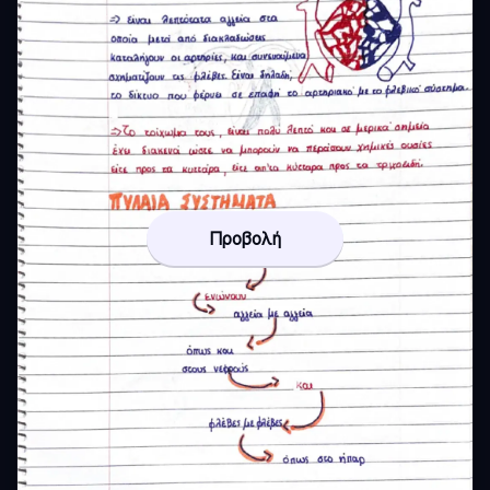
Προβολή