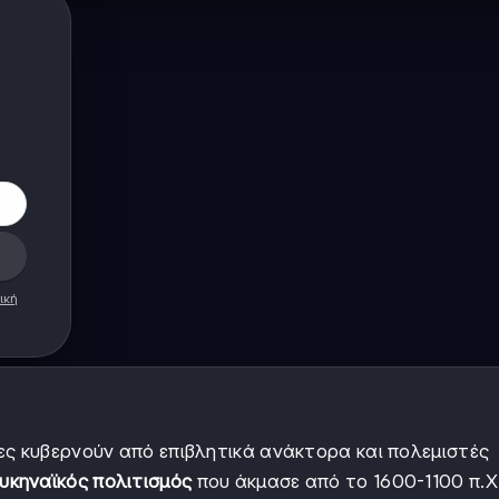
ική
ες κυβερνούν από επιβλητικά ανάκτορα και πολεμιστές
υκηναϊκός πολιτισμός
που άκμασε από το 1600-1100 π.Χ