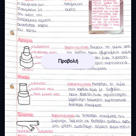
Προβολή