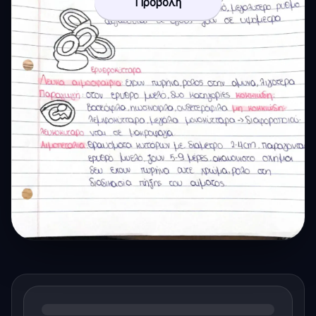
Προβολή