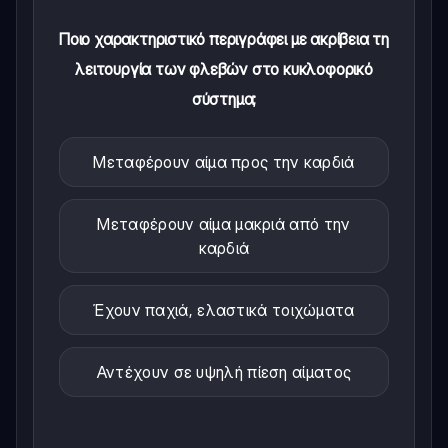
Ποιο χαρακτηριστικό περιγράφει με ακρίβεια τη
λειτουργία των φλεβών στο κυκλοφορικό
σύστημα;
Μεταφέρουν αίμα προς την καρδιά
Μεταφέρουν αίμα μακριά από την
καρδιά
Έχουν παχιά, ελαστικά τοιχώματα
Αντέχουν σε υψηλή πίεση αίματος