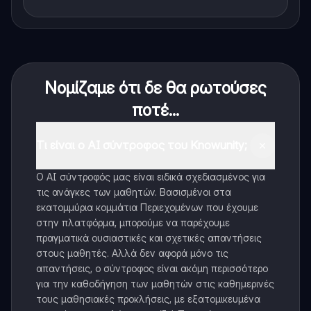
Νομίζαμε ότι δε θα ρωτούσες
ποτέ...
Τι είναι ο AI σύντροφος του Knowunity;
Ο AI σύντροφός μας είναι ειδικά σχεδιασμένος για
τις ανάγκες των μαθητών. Βασισμένοι στα
εκατομμύρια κομμάτια Περιεχομένων που έχουμε
στην πλατφόρμα, μπορούμε να παρέχουμε
πραγματικά ουσιαστικές και σχετικές απαντήσεις
στους μαθητές. Αλλά δεν αφορά μόνο τις
απαντήσεις, ο σύντροφος είναι ακόμη περισσότερο
για την καθοδήγηση των μαθητών στις καθημερινές
τους μαθησιακές προκλήσεις, με εξατομικευμένα