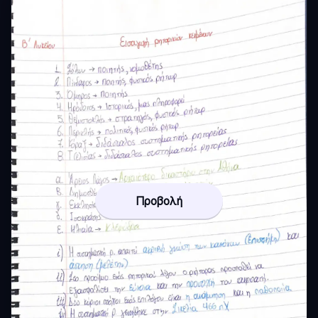
Προβολή