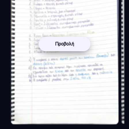
Προβολή