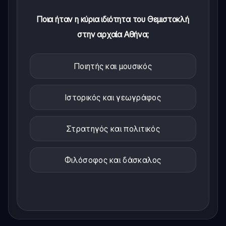
Ποια ήταν η κύρια ιδιότητα του Θεμιστοκλή
στην αρχαία Αθήνα;
Ποιητής και μουσικός
Ιστορικός και γεωγράφος
Στρατηγός και πολιτικός
Φιλόσοφος και δάσκαλος