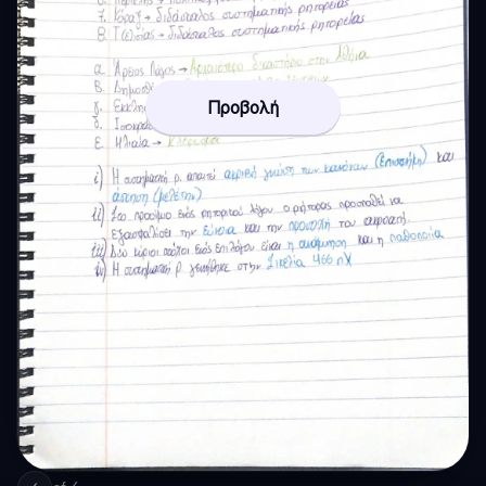
Προβολή