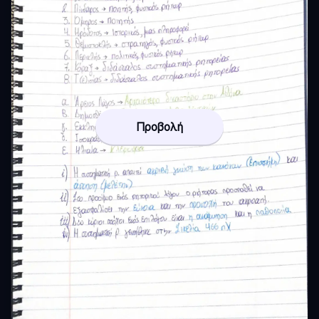
Προβολή