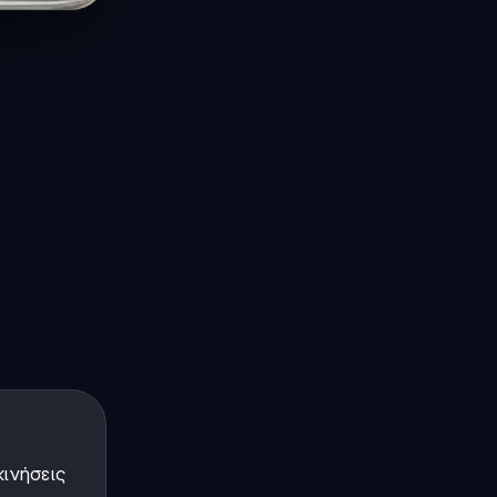
κινήσεις