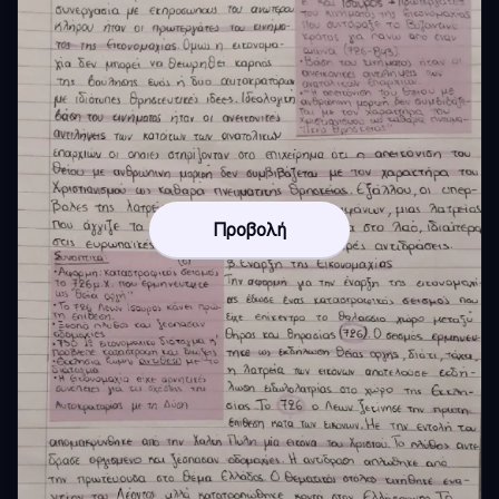
Προβολή