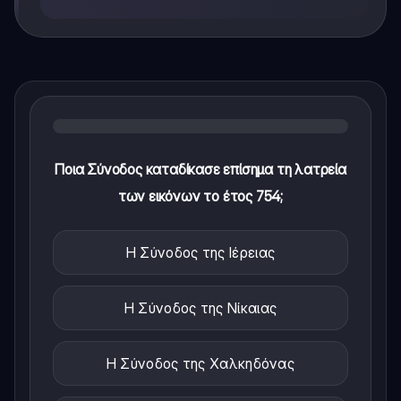
Ποια Σύνοδος καταδίκασε επίσημα τη λατρεία
των εικόνων το έτος 754;
Η Σύνοδος της Ιέρειας
Η Σύνοδος της Νίκαιας
Η Σύνοδος της Χαλκηδόνας