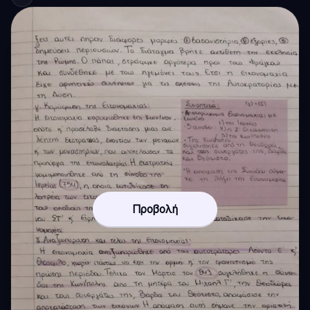
Προβολή