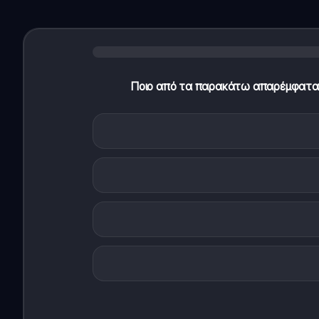
Ποιο από τα παρακάτω απαρέμφατα τ