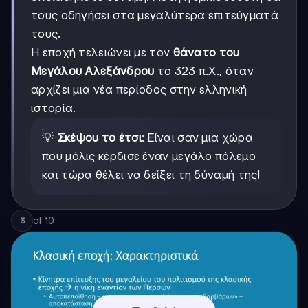
τους οδηγήσει στα μεγαλύτερα επιτεύγματά
τους.
Η εποχή τελειώνει με τον
θάνατο του
Μεγάλου Αλεξάνδρου
το 323 π.Χ., όταν
αρχίζει μια νέα περίοδος στην ελληνική
ιστορία.
💡
Σκέψου το έτσι
: Είναι σαν μια χώρα
που μόλις κέρδισε έναν μεγάλο πόλεμο
και τώρα θέλει να δείξει τη δύναμή της!
of
10
3