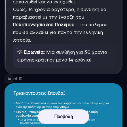
οργανωθεί και να ενισχυθεί.
Όμως, 14 χρόνια αργότερα, η συνθήκη θα
παραβιαστεί με την έναρξη του
Πελοποννησιακού Πολέμου
- του πολέμου
που θα αλλάξει για πάντα την ελληνική
ιστορία.
💡
Ειρωνεία
: Μια συνθήκη για 30 χρόνια
ειρήνης κράτησε μόνο 14 χρόνια!
of
10
10
Προβολή