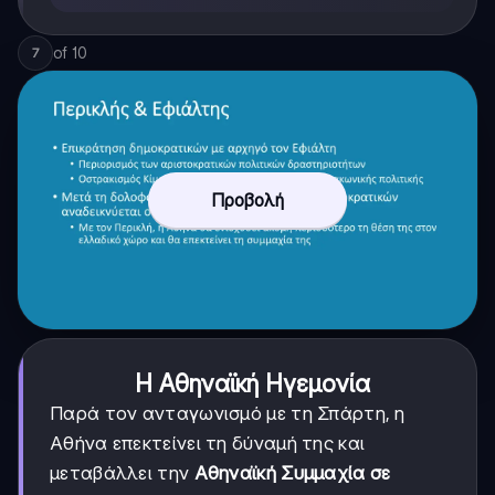
of
10
7
Προβολή
Η Αθηναϊκή Ηγεμονία
Παρά τον ανταγωνισμό με τη Σπάρτη, η
Αθήνα επεκτείνει τη δύναμή της και
μεταβάλλει την
Αθηναϊκή Συμμαχία σε