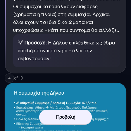
Οι σύμμαχοι καταβάλλουν εισφορές
(χρήματα ή πλοία) στη συμμαχία. Αρχικά,
όλοι έχουν τα ίδια δικαιώματα και
υποχρεώσεις - κάτι που σύντομα θα αλλάξει.
💡
Προσοχή
: Η Δήλος επιλέχθηκε ως έδρα
επειδή ήταν ιερό νησί - όλοι την
σεβόντουσαν!
of
10
4
Προβολή