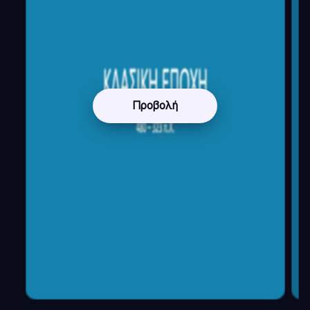
Προβολή