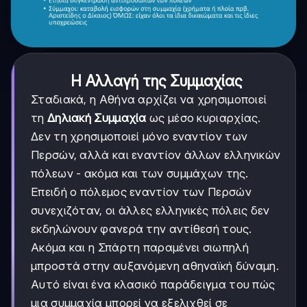
Η Αλλαγή της Συμμαχίας
Σταδιακά, η Αθήνα αρχίζει να χρησιμοποιεί
τη
Δηλιακή Συμμαχία
ως μέσο κυριαρχίας.
Δεν τη χρησιμοποιεί μόνο εναντίον των
Περσών, αλλά και εναντίον άλλων ελληνικών
πόλεων - ακόμα και των συμμάχων της.
Επειδή ο πόλεμος εναντίον των Περσών
συνεχιζόταν, οι άλλες ελληνικές πόλεις δεν
εκδηλώνουν φανερά την αντίθεσή τους.
Ακόμα και η Σπάρτη παραμένει σιωπηλή
μπροστά στην αυξανόμενη αθηναϊκή δύναμη.
Αυτό είναι ένα κλασικό παράδειγμα του πώς
μια συμμαχία μπορεί να εξελιχθεί σε