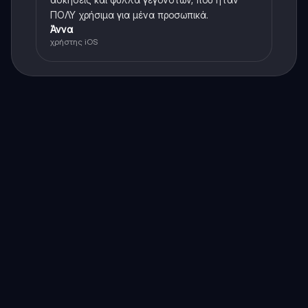
ΠΟΛΥ χρήσιμα για μένα προσωπικά.
Άννα
χρήστης iOS