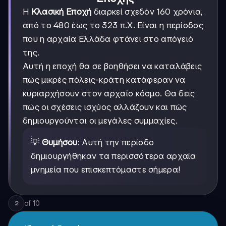
Η
Κλασική Εποχή
διαρκεί σχεδόν 160 χρόνια,
από το 480 έως το 323 π.Χ. Είναι η περίοδος
που η αρχαία Ελλάδα φτάνει στο απόγειό
της.
Αυτή η εποχή θα σε βοηθήσει να καταλάβεις
πώς μικρές πόλεις-κράτη κατάφεραν να
κυριαρχήσουν στον αρχαίο κόσμο. Θα δεις
πώς οι σχέσεις ισχύος αλλάζουν και πώς
δημιουργούνται οι μεγάλες συμμαχίες.
💡
Θυμήσου
: Αυτή την περίοδο
δημιουργήθηκαν τα περισσότερα αρχαία
μνημεία που επισκεπτόμαστε σήμερα!
of
10
2