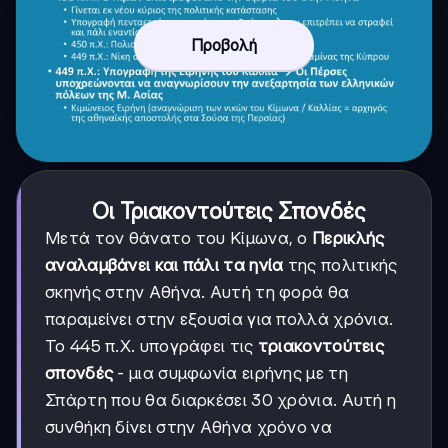
Προβολή
Οι Τριακοντούτεις Σπονδές
Μετά τον θάνατο του Κίμωνα, ο
Περικλής
αναλαμβάνει και πάλι τα ηνία
της πολιτικής
σκηνής στην Αθήνα. Αυτή τη φορά θα
παραμείνει στην εξουσία για πολλά χρόνια.
Το 445 π.Χ. υπογράφει τις
τριακοντούτεις
σπονδές
- μια συμφωνία ειρήνης με τη
Σπάρτη που θα διαρκέσει 30 χρόνια. Αυτή η
συνθήκη δίνει στην Αθήνα χρόνο να