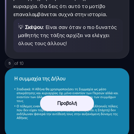
κυριαρχία. Θα δεις ότι αυτό το μοτίβο
επαναλαμβάνεται συχνά στην ιστορία.
💡
Σκέψου
: Είναι σαν όταν ο πιο δυνατός
μαθητής της τάξης αρχίζει να ελέγχει
όλους τους άλλους!
of
10
5
Προβολή