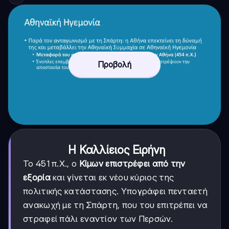
Προβολή
Η Καλλίειος Ειρήνη
Το 451 π.Χ., ο
Κίμων επιστρέφει από την
εξορία
και γίνεται εκ νέου κύριος της
πολιτικής κατάστασης. Υπογράφει πενταετή
ανακωχή με τη Σπάρτη, που του επιτρέπει να
στραφεί πάλι εναντίον των Περσών.