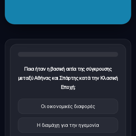
Ποια ήταν η βασική αιτία της σύγκρουσης
μεταξύ Αθήνας και Σπάρτης κατά την Κλασική
Εποχή;
Οι οικονομικές διαφορές
Η διαμάχη για την ηγεμονία