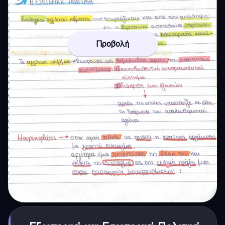
Προβολή