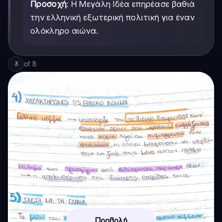
Προσοχή
: Η Μεγάλη Ιδέα επηρέασε βαθιά
την ελληνική εξωτερική πολιτική για έναν
ολόκληρο αιώνα.
of
8
3
Προβολή