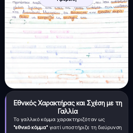
Εθνικός Χαρακτήρας και Σχέση με τη
Γαλλία
Το γαλλικό κόμμα χαρακτηριζόταν ως
"εθνικό κόμμα"
γιατί υποστήριζε τη διεύρυνση