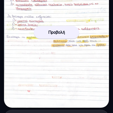
Προβολή