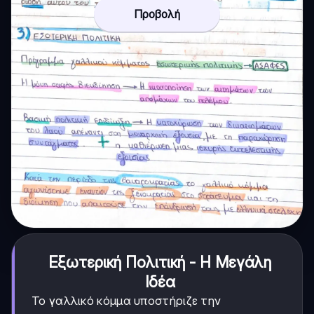
Προβολή
Εξωτερική Πολιτική - Η Μεγάλη
Ιδέα
Το γαλλικό κόμμα υποστήριζε την