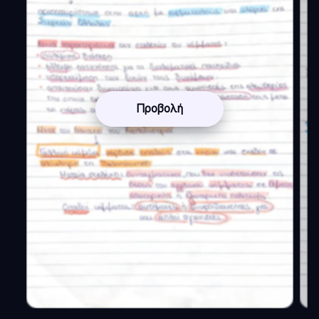
Προβολή