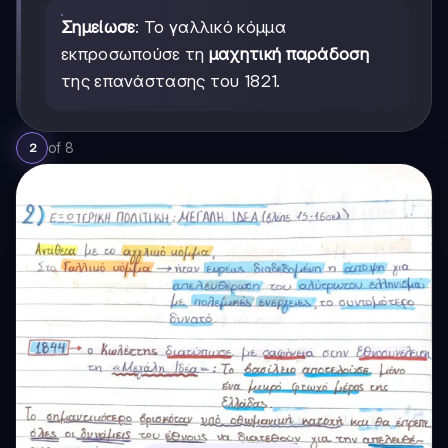
Σημείωσε
: Το γαλλικό κόμμα
εκπροσωπούσε τη
μαχητική παράδοση
της επανάστασης του 1821.
of
8
2