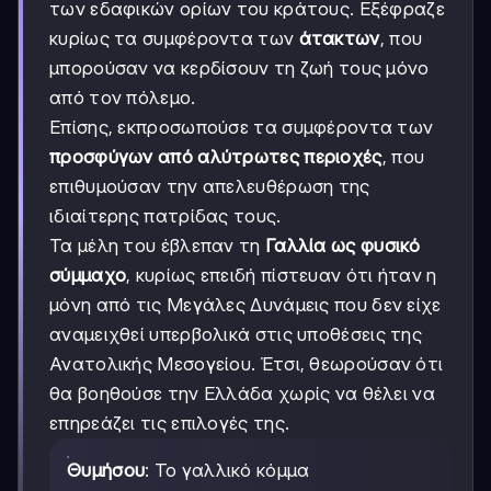
των εδαφικών ορίων του κράτους. Εξέφραζε
κυρίως τα συμφέροντα των
άτακτων
, που
μπορούσαν να κερδίσουν τη ζωή τους μόνο
από τον πόλεμο.
Επίσης, εκπροσωπούσε τα συμφέροντα των
προσφύγων από αλύτρωτες περιοχές
, που
επιθυμούσαν την απελευθέρωση της
ιδιαίτερης πατρίδας τους.
Τα μέλη του έβλεπαν τη
Γαλλία ως φυσικό
σύμμαχο
, κυρίως επειδή πίστευαν ότι ήταν η
μόνη από τις Μεγάλες Δυνάμεις που δεν είχε
αναμειχθεί υπερβολικά στις υποθέσεις της
Ανατολικής Μεσογείου. Έτσι, θεωρούσαν ότι
θα βοηθούσε την Ελλάδα χωρίς να θέλει να
επηρεάζει τις επιλογές της.
Θυμήσου
: Το γαλλικό κόμμα