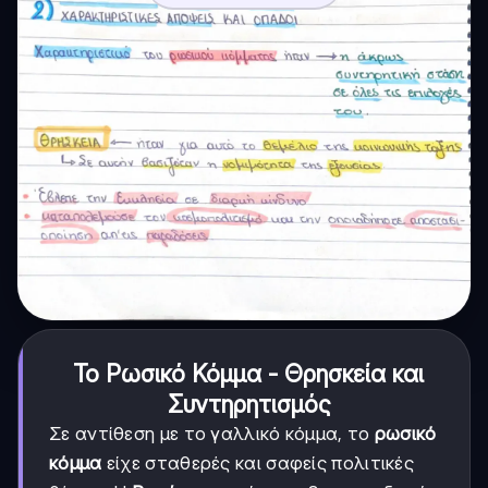
Το Ρωσικό Κόμμα - Θρησκεία και
Συντηρητισμός
Σε αντίθεση με το γαλλικό κόμμα, το
ρωσικό
κόμμα
είχε σταθερές και σαφείς πολιτικές