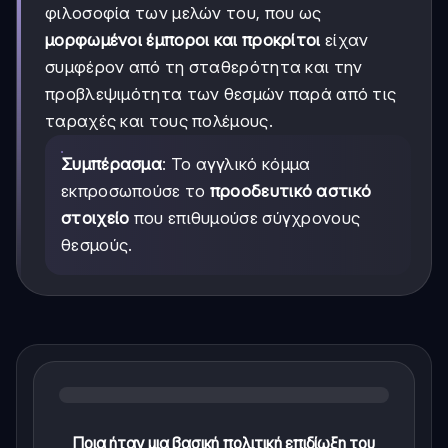
φιλοσοφία των μελών του, που ως
μορφωμένοι έμποροι και προκρίτοι
είχαν
συμφέρον από τη σταθερότητα και την
προβλεψιμότητα των θεσμών παρά από τις
ταραχές και τους πολέμους.
Συμπέρασμα
: Το αγγλικό κόμμα
εκπροσωπούσε το
προοδευτικό αστικό
στοιχείο
που επιθυμούσε σύγχρονους
θεσμούς.
Ποια ήταν μια βασική πολιτική επιδίωξη του