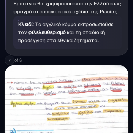
Βρετανία θα χρησιμοποιούσε την Ελλάδα ως
φραγμό στα επεκτατικά σχέδια της Ρωσίας.
Κλειδί
: Το αγγλικό κόμμα εκπροσωπούσε
τον
φιλελευθερισμό
και τη σταδιακή
προσέγγιση στα εθνικά ζητήματα.
of
8
7