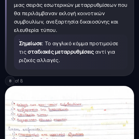
μιας σειράς εσωτερικών μεταρρυθμίσεων που
θα περιλάμβαναν εκλογή κοινοτικών
συμβουλίων, ανεξαρτησία δικαιοσύνης και
ελευθερία τύπου.
Σημείωσε
: Το αγγλικό κόμμα προτιμούσε
τις
σταδιακές μεταρρυθμίσεις
αντί για
ριζικές αλλαγές.
of
8
8