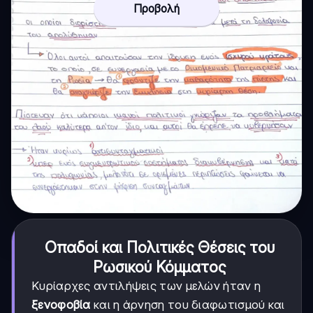
Προβολή
Οπαδοί και Πολιτικές Θέσεις του
Ρωσικού Κόμματος
Κυρίαρχες αντιλήψεις των μελών ήταν η
ξενοφοβία
και η άρνηση του διαφωτισμού και