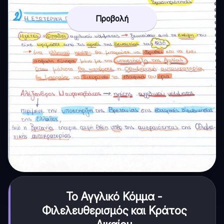
Προβολή
Το Αγγλικό Κόμμα -
Φιλελευθερισμός και Κράτος