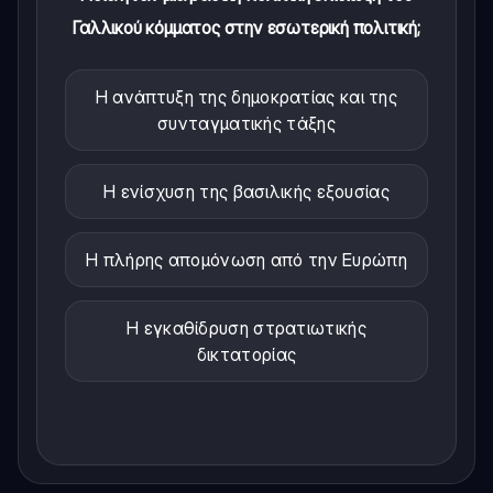
Γαλλικού κόμματος στην εσωτερική πολιτική;
Η ανάπτυξη της δημοκρατίας και της
συνταγματικής τάξης
Η ενίσχυση της βασιλικής εξουσίας
Η πλήρης απομόνωση από την Ευρώπη
Η εγκαθίδρυση στρατιωτικής
δικτατορίας