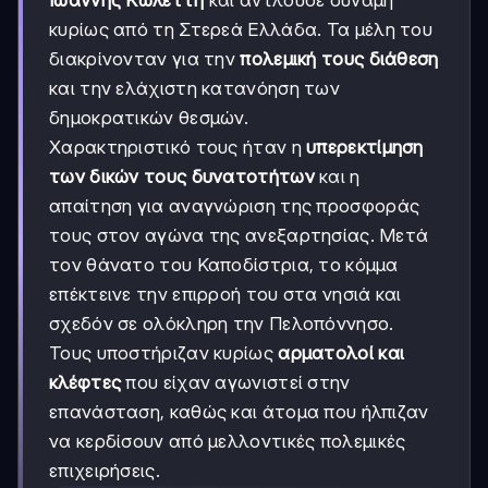
κυρίως από τη Στερεά Ελλάδα. Τα μέλη του
διακρίνονταν για την
πολεμική τους διάθεση
και την ελάχιστη κατανόηση των
δημοκρατικών θεσμών.
Χαρακτηριστικό τους ήταν η
υπερεκτίμηση
των δικών τους δυνατοτήτων
και η
απαίτηση για αναγνώριση της προσφοράς
τους στον αγώνα της ανεξαρτησίας. Μετά
τον θάνατο του Καποδίστρια, το κόμμα
επέκτεινε την επιρροή του στα νησιά και
σχεδόν σε ολόκληρη την Πελοπόννησο.
Τους υποστήριζαν κυρίως
αρματολοί και
κλέφτες
που είχαν αγωνιστεί στην
επανάσταση, καθώς και άτομα που ήλπιζαν
να κερδίσουν από μελλοντικές πολεμικές
επιχειρήσεις.