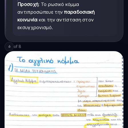
Προσοχή
: Το ρωσικό κόμμα
αντιπροσώπευε την
παραδοσιακή
κοινωνία
και την αντίσταση στον
εκσυγχρονισμό.
of
8
6