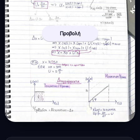
Προβολή