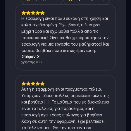
Η εφαρμογή είναι πολύ εύκολη στη χρήση και
καλά σχεδιασμένη. Έχω βρει ό,τι έψαχνα
μέχρι τώρα και έχω μάθει πολλά από τις
παρουσιάσεις! Σίγουρα θα χρησιμοποιήσω την
εφαρμογή για μια εργασία του μαθήματος! Και
φυσικά βοηθάει πολύ και ως έμπνευση.
Στέφαν Σ
χρήστης iOS
Αυτή η εφαρμογή είναι πραγματικά τέλεια.
Υπάρχουν τόσες πολλές σημειώσεις μελέτης
και βοήθεια [...]. Το μάθημα που με δυσκολεύει
είναι τα Γαλλικά, για παράδειγμα, και η
εφαρμογή έχει τόσες επιλογές για βοήθεια.
Χάρη σε αυτή την εφαρμογή, έχω βελτιώσει
τα Γαλλικά μου. Θα την πρότεινα σε