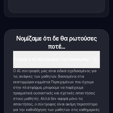
Νομίζαμε ότι δε θα ρωτούσες
ποτέ...
Τι είναι ο AI σύντροφος του Knowunity;
Ο AI σύντροφός μας είναι ειδικά σχεδιασμένος για
τις ανάγκες των μαθητών. Βασισμένοι στα
εκατομμύρια κομμάτια Περιεχομένων που έχουμε
στην πλατφόρμα, μπορούμε να παρέχουμε
πραγματικά ουσιαστικές και σχετικές απαντήσεις
στους μαθητές. Αλλά δεν αφορά μόνο τις
απαντήσεις, ο σύντροφος είναι ακόμη περισσότερο
για την καθοδήγηση των μαθητών στις καθημερινές